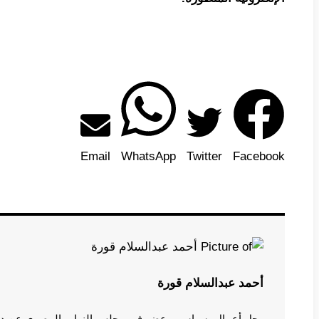
Email
WhatsApp
Twitter
Facebook
أحمد عبدالسلام قورة
رجل أعمال، سياسي، عضو في مجلس النواب المصري عن دائرة