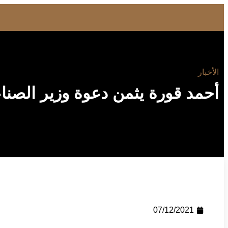
الأخبار
أحمد قورة يثمن دعوة وزير الصناع
07/12/2021