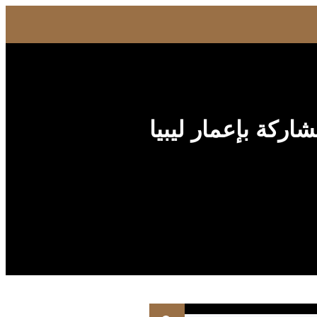
ركة بإعمار ليبيا