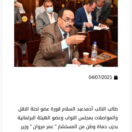
04/07/2021
طالب النائب أحمدعبد السلام قورة عضو لحنة النقل
والمواصلات بمجلس النواب وعضو الهيئة البرلمانية
بحزب حماة وطن من المستشار ” عمر مروان ” وزير