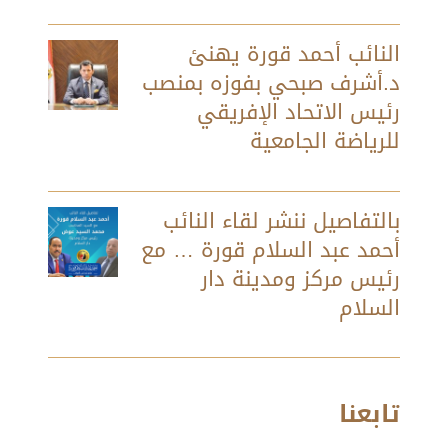
النائب أحمد قورة يهنئ
د.أشرف صبحي بفوزه بمنصب
رئيس الاتحاد الإفريقي
للرياضة الجامعية
بالتفاصيل ننشر لقاء النائب
أحمد عبد السلام قورة … مع
رئيس مركز ومدينة دار
السلام
تابعنا