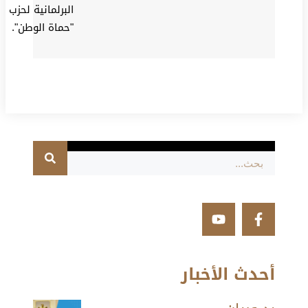
البرلمانية لحزب
"حماة الوطن".
أحدث الأخبار