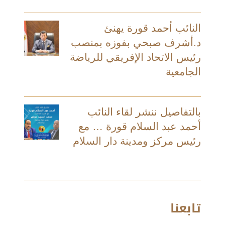
النائب أحمد قورة يهنئ
د.أشرف صبحي بفوزه بمنصب
رئيس الاتحاد الإفريقي للرياضة
الجامعية
بالتفاصيل ننشر لقاء النائب
أحمد عبد السلام قورة … مع
رئيس مركز ومدينة دار السلام
تابعنا