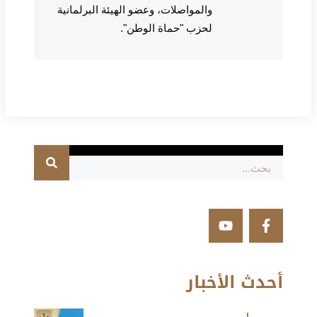
والمواصلات، وعضو الهيئة البرلمانية
لحزب "حماة الوطن".
أحدث الأخبار