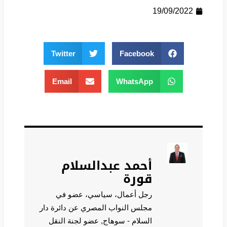
19/09/2022
Twitter
Facebook
Email
WhatsApp
أحمد عبدالسلام
قورة
رجل أعمال، سياسي، عضو في
مجلس النواب المصري عن دائرة دار
السلام - سوهاج, عضو لجنة النقل