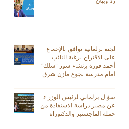
رد وبيان
لجنة برلمانية توافق بالإجماع
على الاقتراح برغبة للنائب
أحمد قورة بإنشاء سور “سلك”
أمام مدرسة نجوع مازن شرق
سؤال برلماني لرئيس الوزراء
عن مصير دراسة الاستفادة من
حملة الماجستير والدكتوراه