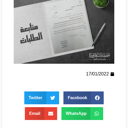
17/01/2022
Twitter
Facebook
Email
WhatsApp