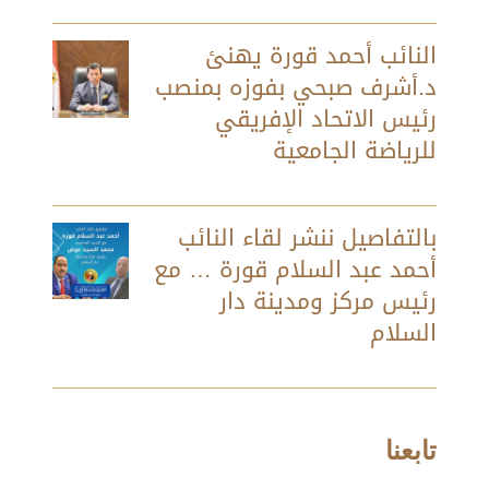
النائب أحمد قورة يهنئ
د.أشرف صبحي بفوزه بمنصب
رئيس الاتحاد الإفريقي
للرياضة الجامعية
بالتفاصيل ننشر لقاء النائب
أحمد عبد السلام قورة … مع
رئيس مركز ومدينة دار
السلام
تابعنا