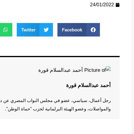
24/01/2022
Twitter
Facebook
أحمد عبدالسلام قورة
رجل أعمال، سياسي، عضو في مجلس النواب المصري عن دائرة
والمواصلات، وعضو الهيئة البرلمانية لحزب "حماة الوطن".