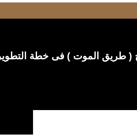
( طريق الموت ) فى خطة التطوير