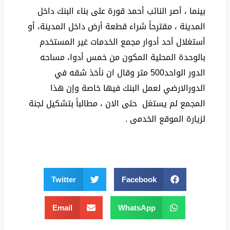
بينما ، أصر النائب أحمد قورة على بناء البنك داخل
المدينة ، مقترحاً شراء قطعة أرض داخل المدينة، أو
أستغلال أحد أدوار مجمع الخدمات غير المستخدم
بالوحدة المحلية المكون من خمس أدوا، مساحه
الدور الواحد500 متر وقال ان نأخذ شقه في
الدورالارضي لعمل البنك فيها خاصة وإن هذا
المجمع لم يستغل حتى الان ، مطالباً بتشكيل لجنة
لزيارة الموقع الخدمى .
Twitter
Facebook
Email
WhatsApp