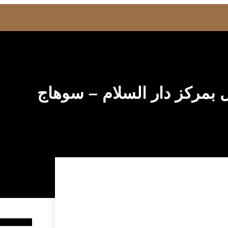
 بمركز دار السلام – سوهاج