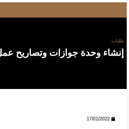
طلبات
إنشاء وحدة جوازات وتصاريح عمل
17/01/2022