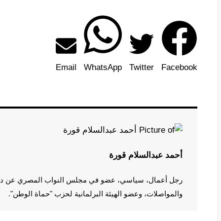
Email
WhatsApp
Twitter
Facebook
أحمد عبدالسلام قورة
رجل أعمال، سياسي، عضو في مجلس النواب المصري عن دائرة
والمواصلات، وعضو الهيئة البرلمانية لحزب "حماة الوطن".