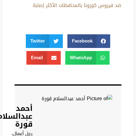
ضد فيروس كورونا بالمحافظات الأكثر إصابة
Twitter
Facebook
Email
WhatsApp
أحمد
عبدالسلام
قورة
رجل أعمال،