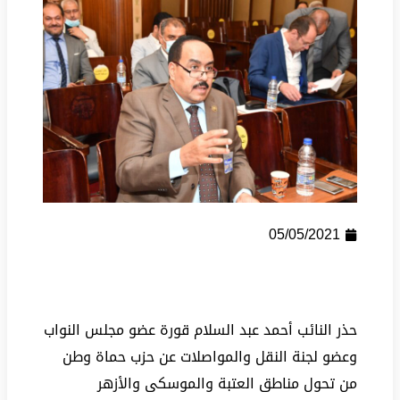
05/05/2021
حذر النائب أحمد عبد السلام قورة عضو مجلس النواب
وعضو لجنة النقل والمواصلات عن حزب حماة وطن
من تحول مناطق العتبة والموسكى والأزهر