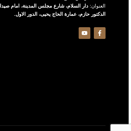
العنوان:
دار السلام، شارع مجلس المدينة، امام صيدلي
الدكتور حازم، عمارة الحاج يحيى، الدور الاول.