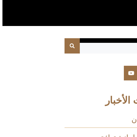
الأخبار
ن