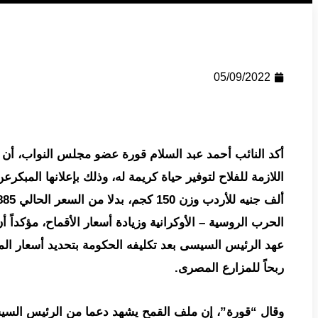
05/09/2022
أكد النائب أحمد عبد السلام قورة عضو مجلس النواب، أن 
الحرب الروسية – الأوكرانية وزيادة أسعار الأقماح، مؤكدا
عهد الرئيس السيسى بعد تكليفه الحكومة بتحديد أسعار الم
ربحاً للمزارع المصرى.
وقال “قورة”، إن ملف القمح يشهد دعما من الرئيس السيسي