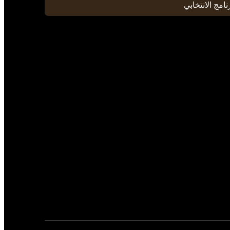
نامج الانتخابي