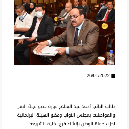
26/01/2022
طالب النائب أحمد عبد السلام قورة عضو لجنة النقل
والمواصلات بمجلس النواب وعضو الهيئة البرلمانية
لحزب حماة الوطن بإنشاء فرع لكلية الشريعة