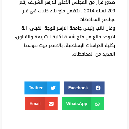
صدور قرار من المجلس الأعلى للازهر الشريف رقم
209 لسنة 2014 ، يتضمن منع بناء كليات في غير
عواصم المحافظات
وقال نائب رئيس جامعة الازهر للوجة القبلى، انة
لايوجد مانع من فتح شعبة لكلية الشريعة والقانون،
بكلية الدراسات الإسلامية، بالاقصر حيث تتوسط
العديد من المحافظات.
Twitter
Facebook
Email
WhatsApp