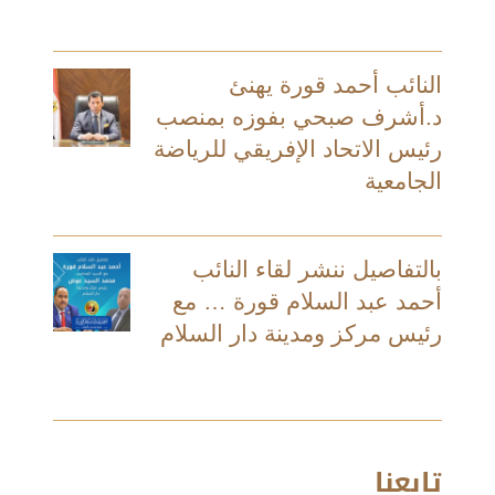
النائب أحمد قورة يهنئ
د.أشرف صبحي بفوزه بمنصب
رئيس الاتحاد الإفريقي للرياضة
الجامعية
بالتفاصيل ننشر لقاء النائب
أحمد عبد السلام قورة … مع
رئيس مركز ومدينة دار السلام
تابعنا