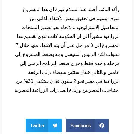
وأكد النائب أحمد عبد السلام قورة ان هذا المشروع
سوف يسهم فى تحقيق مصر الاكتفاء الذاتى من
المحاصيل الاستراتيجية والاتجاه نحو تصدير المنتجات
الزراعية مشيراً الى ان الحكومة كانت تنوى تقسيم هذا
المشروع إلى 3 مراحل على أن يتم الانتهاء منها خلال 7
سنوات لكن الرئيس السيسي وجه بضغط المشروع إلى
مرحلة واحدة فقط وجرى ضغط البرنامج الزمني إلى
عامين وبالتالي خلال سنتين سيضاف إلى الرقعة
الزراعية في مصر نحو 2 مليون فدان ستكفي 30% من
احتياجات المصريين وزيادة الصادرات الزراعية المصرية
Twitter
Facebook