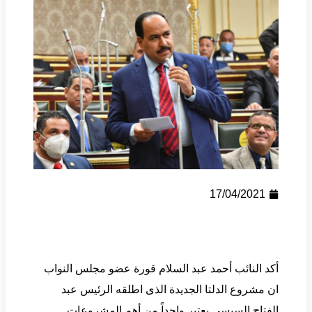
17/04/2021
أكد النائب أحمد عبد السلام قورة عضو مجلس النواب
ان مشروع الدلتا الجديدة الذى اطلقه الرئيس عبد
الفتاح السيسى يعتبر واحداً من أهم المشروعات