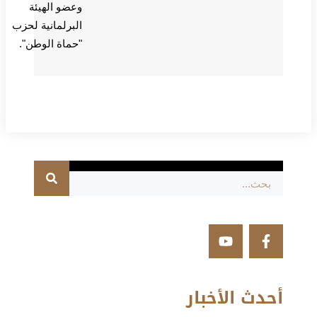
وعضو الهيئة
البرلمانية لحزب
"حماة الوطن".
أحدث الأخبار