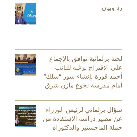
رد وبيان
لجنة برلمانية توافق بالإجماع
على الاقتراح برغبة للنائب
أحمد قورة بإنشاء سور “سلك”
أمام مدرسة نجوع مازن شرق
سؤال برلماني لرئيس الوزراء
عن مصير دراسة الاستفادة من
حملة الماجستير والدكتوراه