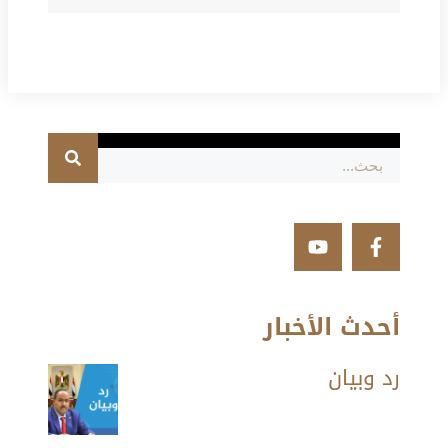
أحدث الأخبار
رد وبيان