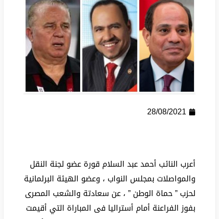
28/08/2021
أعرب النائب أحمد عبد السلام قورة عضو لجنة النقل
والمواصلات بمجلس النواب ، وعضو الهيئة البرلمانية
لحزب ” حماة الوطن ” ، عن سعادتة والشعب المصرى
بفوز الفراعنة أمام أستراليا فى المباراة التي أقيمت