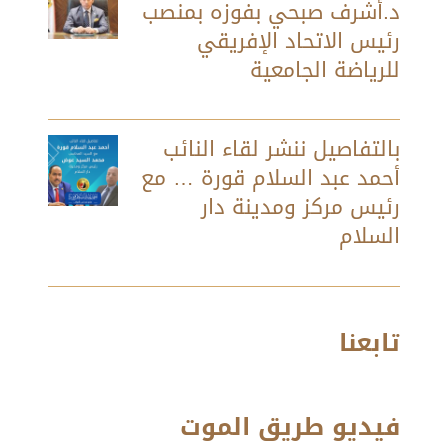
د.أشرف صبحي بفوزه بمنصب
رئيس الاتحاد الإفريقي
للرياضة الجامعية
بالتفاصيل ننشر لقاء النائب
أحمد عبد السلام قورة … مع
رئيس مركز ومدينة دار
السلام
تابعنا
فيديو طريق الموت