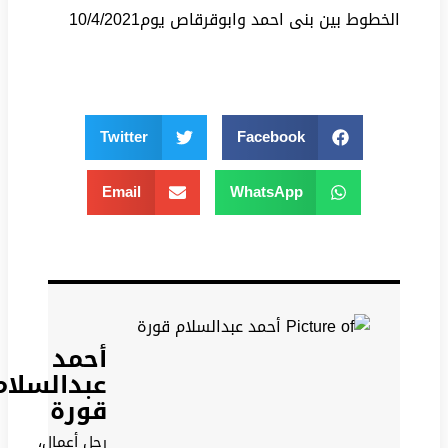
الخطوط بين بنى احمد وابوقرقاص يوم10/4/2021
Twitter
Facebook
Email
WhatsApp
أحمد
عبدالسلام
قورة
رجل أعمال،