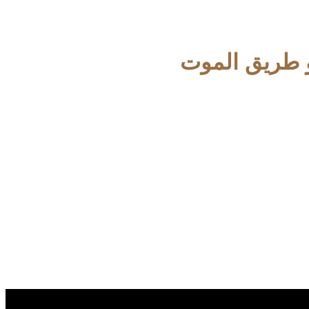
 طريق الموت