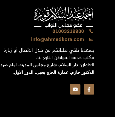
01003219980
info@ahmedkora.com
يسعدنا تلقي طلباتكم من خلال الاتصال أو زيارة
مكتب خدمة المواطن التابع لنا.
العنوان:
دار السلام، شارع مجلس المدينة، امام صيدل
الدكتور حازم، عمارة الحاج يحيى، الدور الاول.