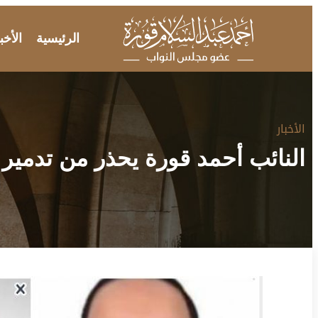
الرئيسية
الأخب
الأخبار
النائب أحمد قورة يحذر من تدمير