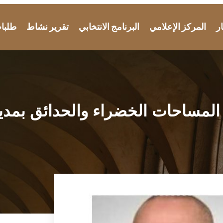
ار
المركز الإعلامي
البرنامج الانتخابي
تقرير نشاط
طلبات
 المساحات الخضراء والحدائق بمدي