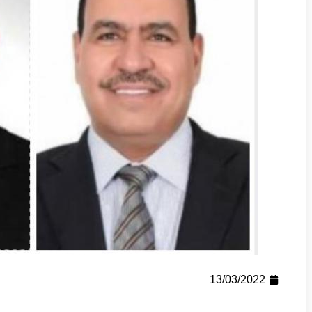
13/03/2022