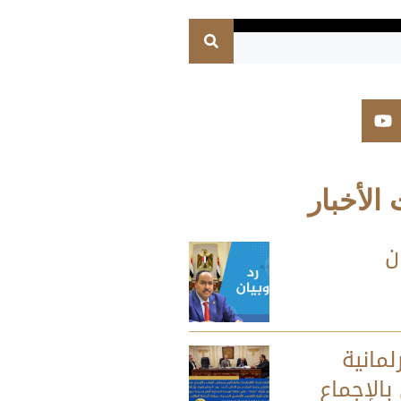
الأخبار
ن
لمانية
بالإجماع