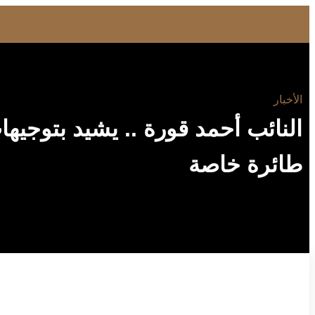
الأخبار
النائب أحمد قورة .. يشيد بتوجيه
طائرة خاصة