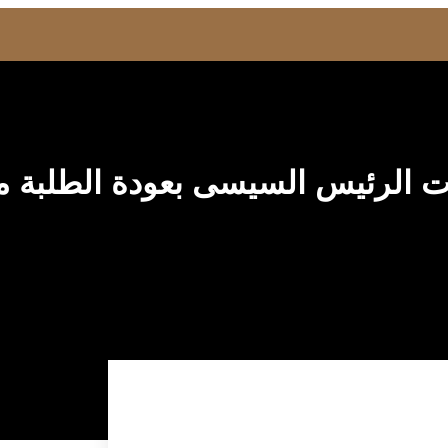
ات الرئيس السيسى بعودة الطلبة م