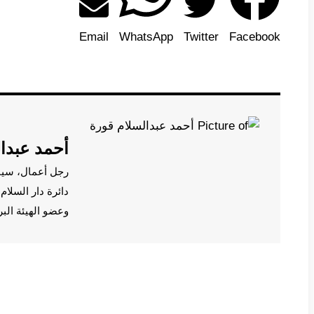
Email
WhatsApp
Twitter
Facebook
أحمد عبدا
رجل أعمال، سي
دائرة دار السلا
وعضو الهيئة الب