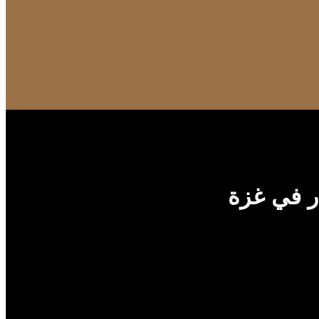
ر في غزة