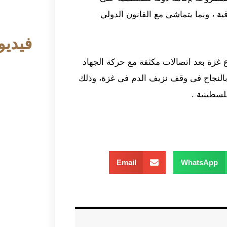
متها القدس الشرقية ، وبما يتماشى مع القانون الدولي
فيديو
غزة بعد اتصالات مكثفة مع حركة الجهاد
 بالنجاح فى وقف نزيف الدم فى غزة، وذلك
سطينية .
Email
WhatsApp