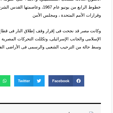
خطوط الرابع من يونيو عام 1967، وعاص
وقرارات الأمم المتحدة ، ومجلس الأمن
وكانت
مصر
قد نجحت فى إقرار وقف إطلاق النار فى قطاع 
الإسلامى والجانب الإسرائيلى، وتكللت التحركات المصرية
وسط حالة من الترحيب الشعبى والرسمى فى الأراضى الفل
Twitter
Facebook