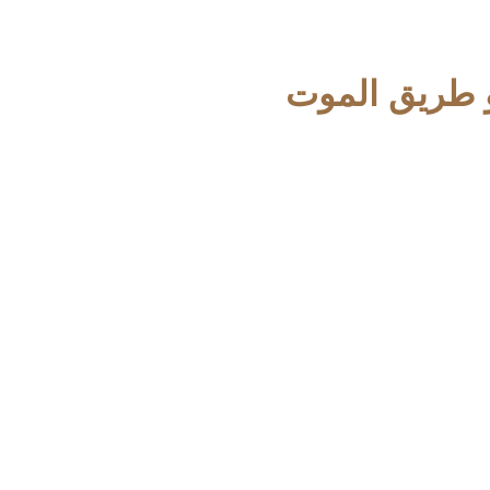
 طريق الموت