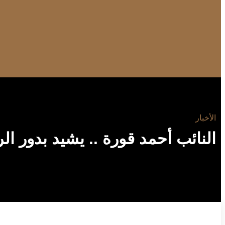
الأخبار
النائب أحمد قورة .. يشيد بدور 