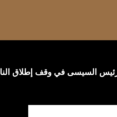
الرئيس السيسى في وقف إطلاق النا