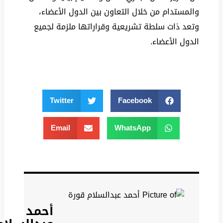
والمستدام من خلال التعاون بين الدول الأعضاء،
وتعد ذات سلطة تشريعية وقراراتها ملزمة لجميع
الدول الأعضاء.
Twitter
Facebook
Email
WhatsApp
أحمد