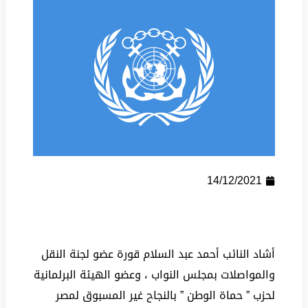
14/12/2021
أشاد النائب أحمد عبد السلام قورة عضو لجنة النقل
والمواصلات بمجلس النواب ، وعضو الهيئة البرلمانية
لحزب ” حماة الوطن ” بالنجاح غير المسبوق لمصر