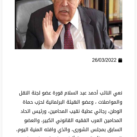
26/03/2022
نعي النائب أحمد عبد السلام قورة عضو لجنة النقل
والمواصلات ، وعضو الهيئة البرلمانية لحزب حماة
الوطن، رجائي عطية نقيب المحامين، ورئيس اتحاد
المحامين العرب الفقيه القانوني الكبير، والعضو
السابق بمجلس الشورى، والذي وافته المنية اليوم،