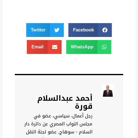
Twitter
Facebook
Email
WhatsApp
أحمد عبدالسلام
قورة
رجل أعمال، سياسي، عضو في
مجلس النواب المصري عن دائرة دار
السلام - سوهاج, عضو لجنة النقل