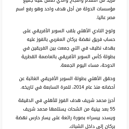
مزيد من التقدم والنجاح والذي تعمل عليه جميع
مؤسسات الدولة من أجل هدف واحد وهو رفع اسم
مصر عاليا.
وتوج النادي الأهلي بلقب السوبر الأفريقي على
حساب فريق نهضة بركان المغربي بالفوز عليه
بهدف نظيف في التي جمعت بين الفريقين في
بطولة كأس السوبر الأفريقي بالعاصمة القطرية
الدوحة، مساء اليوم الجمعة.
وحقق الأهلي بطولة السوبر الأفريقي الغائبة عن
أحضانه منذ عام 2014، للمرة السابعة في تاريخه.
أحرز محمد شريف هدف الفوز للأهلي في الدقيقة
55 بعد بينية من الشحات يستلمها محمد شريف
ويسدد بيسراه بصورة رائعة على يسار حارس نهضة
بركان إلى داخل الشباك.