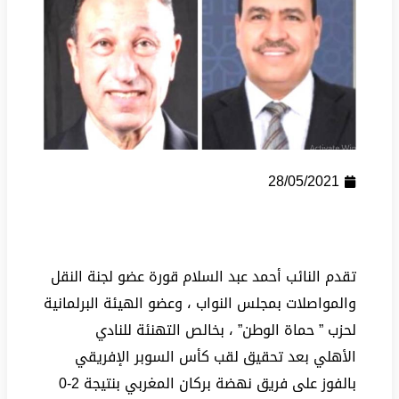
28/05/2021
تقدم النائب أحمد عبد السلام قورة عضو لجنة النقل
والمواصلات بمجلس النواب ، وعضو الهيئة البرلمانية
لحزب ” حماة الوطن” ، بخالص التهنئة للنادي
الأهلي بعد تحقيق لقب كأس السوبر الإفريقي
بالفوز على فريق نهضة بركان المغربي بنتيجة 2-0