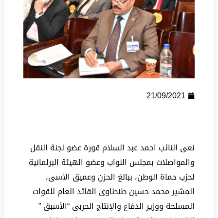
21/09/2021
نعى النائب احمد عبد السلام قورة عضو لجنة النقل
والمواصلات بمجلس النواب وعضو الهيئة البرلمانية
لحزب حماة الوطن، ببالغ الحزن وعميق الأسى،
المشير محمد حسين طنطاوى القائد العام للقوات
المسلحة ووزير الدفاع والإنتاج الحربى “الأسبق ”