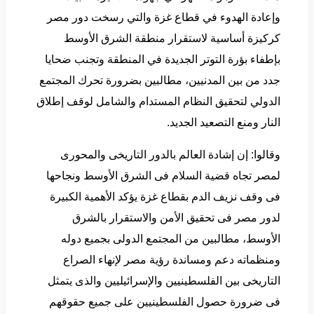
وإعادة الهدوء في قطاع غزة والتي رسخت دور مصر
كركيزة أساسية لاستقرار منطقة الشرق الأوسط
بإطفاء بؤرة التوتر الجديدة في المنطقة وتجنب ضحايا
جدد من بين المدنيين، مطالبين بضرورة تحرك المجتمع
الدولي لتحقيق النظام المستدام والشامل لوقف إطلاق
النار ومنع التصعيد الجديد.
وقالوا: إن إشادة العالم بالدور التاريخى والمحورى
لمصر تجاه قضية السلام فى الشرق الأوسط ونجاحها
فى وقف نزيف الدم بقطاع غزة يؤكد الأهمية الكبيرة
لدور مصر فى تحقيق الأمن والاستقرار بالشرق
الأوسط، مطالبين من المجتمع الدولى بجميع دوله
ومنظماته دعم ومساندة رؤية مصر لإنهاء الصراع
التاريخى بين الفلسطينيين والإسرائيليين والذى يتمثل
فى ضرورة حصول الفلسطينيين على جميع حقوقهم