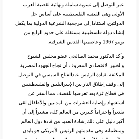
عبر التوصل إلى تسوية شاملة ونهائية لقضية العرب
الأولى وهى القضية الفلسطينية على أساس حل
الدولتين، استنادا إلى مرجعية الشرعية الدولية بما يكفل
إنشاء دولة فلسطينية مستقلة على حدود الرابع من
يونيو 1967 وعاصمتها القدس الشرقية.
وأكد الدكتور محمد الصالحى عضو مجلس الشيوخ
والخبير الاقتصادى المعروف أن نجاح الجهود المصرية
المكثفة بقيادة الرئيس عبدالفتاح السيسي في التوصل
إلى وقف إطلاق النار بين الإسرائيليين والفلسطينيين
في قطاع غزة بعد تعرضها للقصف مما أسفر عن
استشهاد وإصابة العشرات من المدنيين والأطفال لقى
تقديراً واحتراماً كبيرين من العالم كله، مشيراً إلى أن
أكبر دليل على ذلك إشادة العديد من قادة دول العالم
ومنظماته وفى مقدمتهم الرئيس الأمريكى جو بايدن