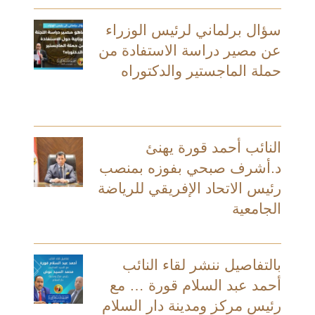
سؤال برلماني لرئيس الوزراء
عن مصير دراسة الاستفادة من
حملة الماجستير والدكتوراه
النائب أحمد قورة يهنئ
د.أشرف صبحي بفوزه بمنصب
رئيس الاتحاد الإفريقي للرياضة
الجامعية
بالتفاصيل ننشر لقاء النائب
أحمد عبد السلام قورة … مع
رئيس مركز ومدينة دار السلام