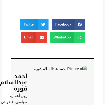
Twitter
Facebook
Email
WhatsApp
أحمد
عبدالسلام
قورة
رجل أعمال،
سياسي، عضو في