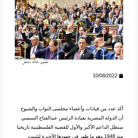
10/08/2022
أكد عدد من قيادات وأعضاء مجلسى النواب والشيوخ
أن الدولة المصرية بقيادة الرئيس عبدالفتاح السيسي
ستظل الداعم الأكبر والأول للقضية الفلسطينية تاريخيا
منذ 1948 وهو ما ظهر في جهودها الأخيرة لتثبيت