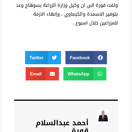
ولفت قورة الى ان وكيل وزارة الزراعة بسوهاج وعد
بتوفير الاسمدة والكيماوي ، وإنهاء الازمة
للمزراعين خلال اسبوع .
Twitter
Facebook
Email
WhatsApp
أحمد عبدالسلام
قورة