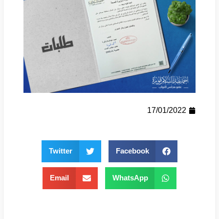
17/01/2022
Twitter
Facebook
Email
WhatsApp