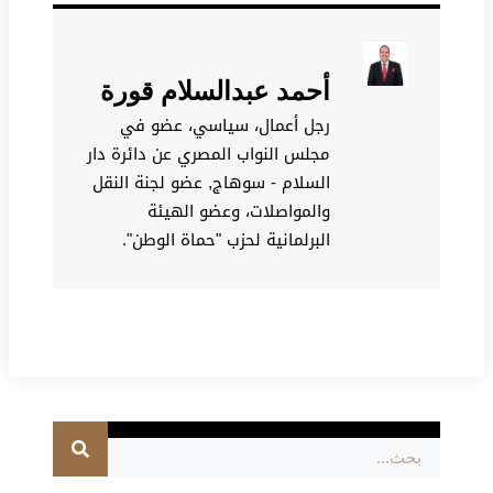
أحمد عبدالسلام قورة
رجل أعمال، سياسي، عضو في
مجلس النواب المصري عن دائرة دار
السلام - سوهاج, عضو لجنة النقل
والمواصلات، وعضو الهيئة
البرلمانية لحزب "حماة الوطن".