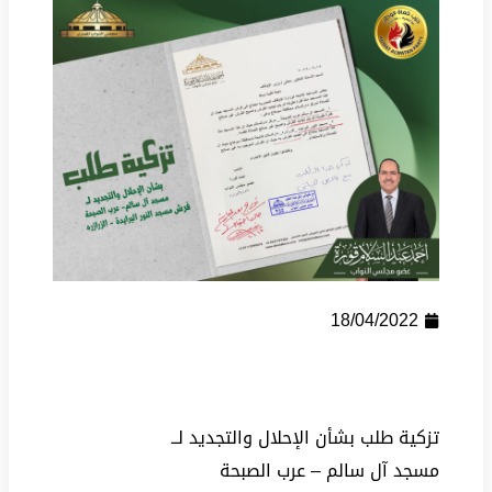
18/04/2022
تزكية طلب بشأن الإحلال والتجديد لــ
مسجد آل سالم – عرب الصبحة