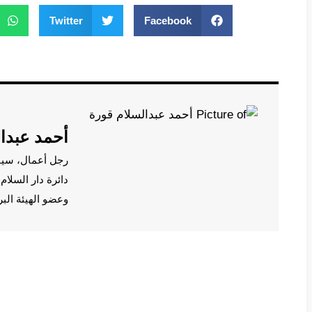
Twitter
Facebook
أحمد عبدا
رجل أعمال، سي
دائرة دار السلا
وعضو الهيئة الب