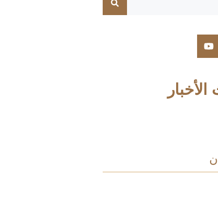
الأخبار
ن