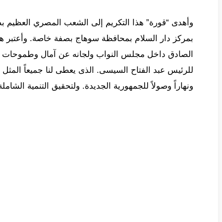
وأهدى “قورة” هذا التكريم إلى الشعب المصري العظيم بصفة 
بمركز دار السلام بمحافظة سوهاج بصفة خاصة. وأعتبر هذا
الصادق داخل مجلس النواب ولجانه عن آمال وطموحات ا
للرئيس عبد الفتاح السيسى. الذى يعطى لنا جميعاً المثل و
ونهاراً وصولاً للجمهورية الجديدة. ولتحقيق التنمية الشاملة