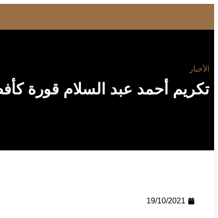
الأخبار
تكريم أحمد عبد السلام قورة كأفض
19/10/2021