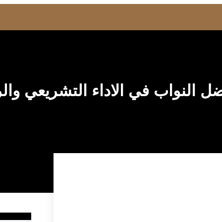
ل النواب في الاداء التشريعي وال