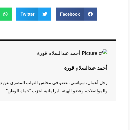
Twitter
Facebook
أحمد عبدالسلام قورة
رجل أعمال، سياسي، عضو في مجلس النواب المصري عن دائرة
والمواصلات، وعضو الهيئة البرلمانية لحزب "حماة الوطن".