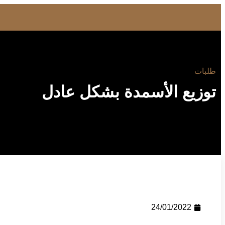
طلبات
توزيع الأسمدة بشكل عادل
24/01/2022