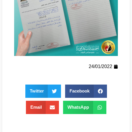
24/01/2022
Twitter
Facebook
Email
WhatsApp