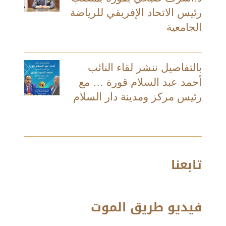
رئيس الاتحاد الإفريقي للرياضة
الجامعية
بالتفاصيل ننشر لقاء النائب
أحمد عبد السلام قورة … مع
رئيس مركز ومدينة دار السلام
تابعنا
فيديو طريق الموت