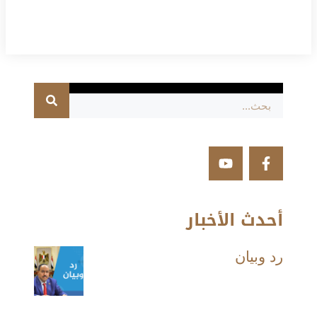
أحدث الأخبار
رد وبيان