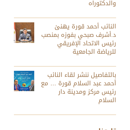
والدكتوراه
النائب أحمد قورة يهنئ
د.أشرف صبحي بفوزه بمنصب
رئيس الاتحاد الإفريقي
للرياضة الجامعية
بالتفاصيل ننشر لقاء النائب
أحمد عبد السلام قورة … مع
رئيس مركز ومدينة دار
السلام