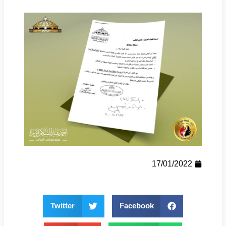
17/01/2022
Twitter
Facebook