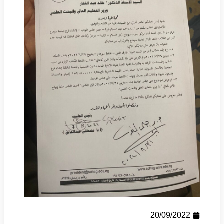
20/09/2022