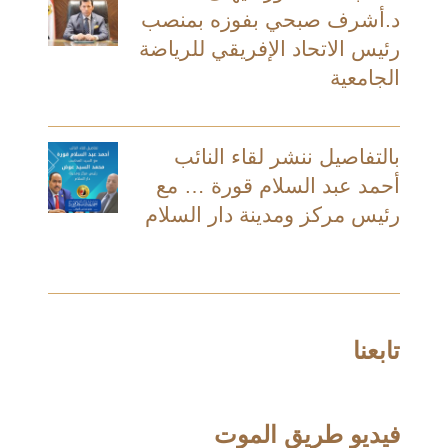
د.أشرف صبحي بفوزه بمنصب
رئيس الاتحاد الإفريقي للرياضة
الجامعية
بالتفاصيل ننشر لقاء النائب
أحمد عبد السلام قورة … مع
رئيس مركز ومدينة دار السلام
تابعنا
فيديو طريق الموت