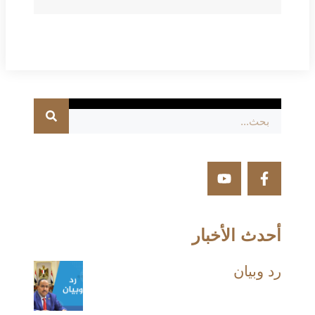
أحدث الأخبار
رد وبيان