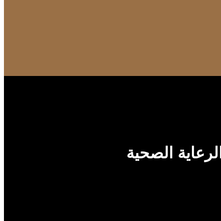
لرعاية الصحية