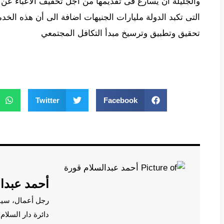
والجليلة ان يسارع فى تقديمها من اجل تخفيف الاعباء عن 
التى تكبد الدولة مليارات الجنيهات اضافة الى أن هذه الخدم
تحقيق وتطبيق وترسيخ مبدأ التكافل المجتمعي
Twitter
Facebook
أحمد عبدا
رجل أعمال، سي
دائرة دار السلا