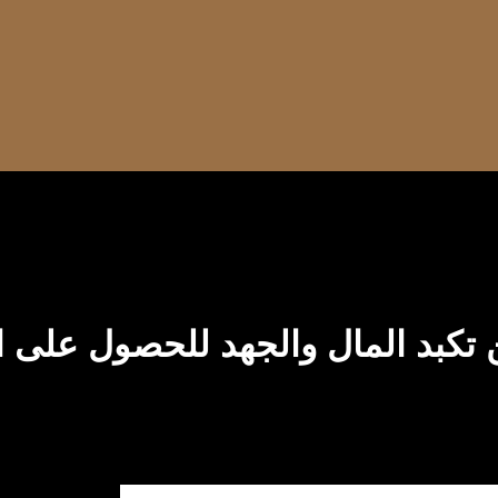
 تكبد المال والجهد للحصول على ا