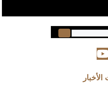
الأخبار