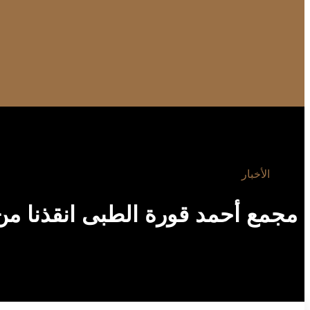
الأخبار
مجمع أحمد قورة الطبى انقذنا من