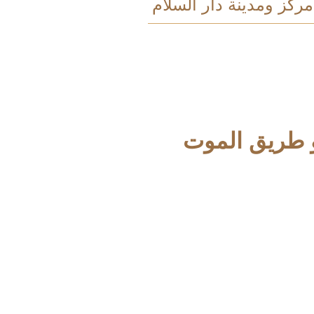
ركز ومدينة دار السلام
 طريق الموت