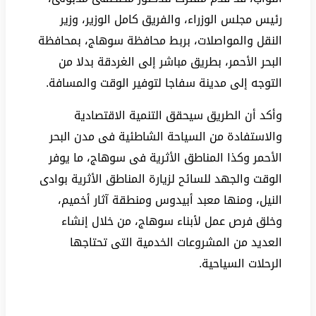
رئيس مجلس الوزراء، والفريق كامل الوزير، وزير
النقل والمواصلات، بربط محافظة سوهاج، بمحافظة
البحر الأحمر، بطريق مباشر إلى الغردقة بدلا من
التوجه إلى مدينة سفاجا لتوفير الوقت والمسافة.
وأكد أن الطريق سيحقق التنمية الاقتصادية
والاستفادة من السياحة الشاطئية فى مدن البحر
الأحمر وكذا المناطق الأثرية فى سوهاج، ما يوفر
الوقت والجهد للسائح لزيارة المناطق الأثرية بوادى
النيل، ومنها معبد أبيدوس ومنطقة آثار أخميم،
وخلق فرص عمل لأبناء سوهاج، من خلال إنشاء
العديد من المشروعات الخدمية التى تحتاجها
الرحلات السياحية.