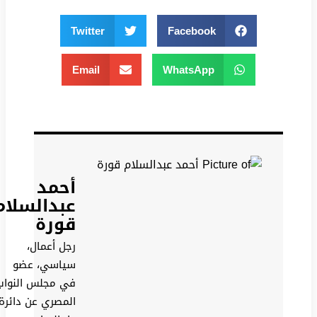
Twitter
Facebook
Email
WhatsApp
أحمد
عبدالسلام
قورة
رجل أعمال،
سياسي، عضو
في مجلس النواب
المصري عن دائرة