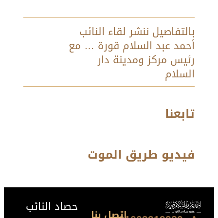
بالتفاصيل ننشر لقاء النائب
أحمد عبد السلام قورة … مع
رئيس مركز ومدينة دار
السلام
تابعنا
فيديو طريق الموت
حصاد النائب
اتصل بنا