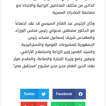
الذاتى من مختلف المحاصيل الزراعية والاتجاه نحو
مضاعفة الصادرات المصرية.
وكان الرئيس عبد الفتاح السيسي قد عقد اجتماعاً
مع الدكتور مصطفى مدبولي رئيس مجلس الوزراء،
والمهندس شريف إسماعيل مساعد رئيس
الجمهورية للمشروعات القومية والاستراتيجية،
والسيد القصير وزير الزراعة واستصلاح الأراضي،
ونيفين جامع وزيرة التجارة والصناعة، والمقدم طيار
بهاء الدين الغنام مدير مدير مشروع “مستقبل مصر”.
Twitter
Facebook