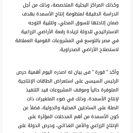
وكذلك المراكز البحثية المتخصصة، وذلك من أجل
الدراسة الدقيقة لمنظومة إنتاج الأسمدة بهدف
ضمان إتاحتها للسوق المحلي، ولتلبية التوجه
الاستراتيجي للدولة لزيادة رقعة الأراضي الزراعية
في مصر بالتوسع في المشروعات القومية العملاقة
لاستصلاح الأراضي الصحراوية.
وأكد ” قورة ” فى بيان له اصدره اليوم أهمية حرص
الرئيس السيسى على استعراض الطاقات الإنتاجية
المتوفرة حالياً وموقف المشروعات قيد التنفيذ
لإنتاج الأسمدة، وذلك في ضوء المتغيرات ذات
الصلة على الساحتين المحلية والدولية، فضلاً عن
كون الأسمدة من أهم المدخلات المؤثرة على
الإنتاج الزراعي والأمن الغذائي، وحرص الدولة على