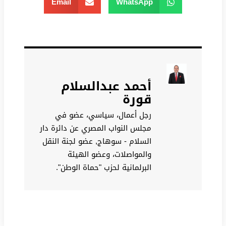
Email
WhatsApp
أحمد عبدالسلام
قورة
رجل أعمال، سياسي، عضو في
مجلس النواب المصري عن دائرة دار
السلام - سوهاج, عضو لجنة النقل
والمواصلات، وعضو الهيئة
البرلمانية لحزب "حماة الوطن".