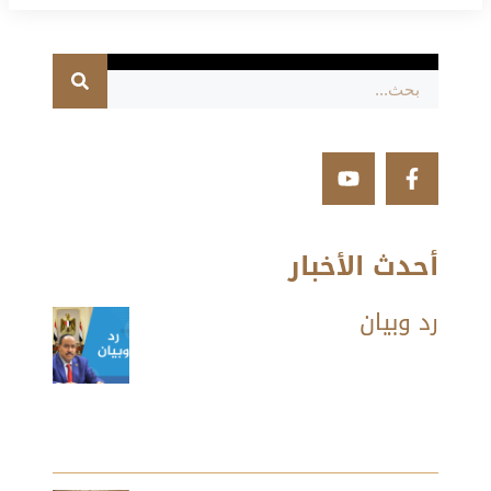
أحدث الأخبار
رد وبيان