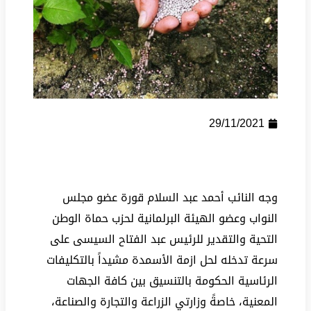
29/11/2021
وجه النائب أحمد عبد السلام قورة عضو مجلس
النواب وعضو الهيئة البرلمانية لحزب حماة الوطن
التحية والتقدير للرئيس عبد الفتاح السيسى على
سرعة تدخله لحل ازمة الأسمدة مشيداً بالتكليفات
الرئاسية الحكومة بالتنسيق بين كافة الجهات
المعنية، خاصةً وزارتي الزراعة والتجارة والصناعة،