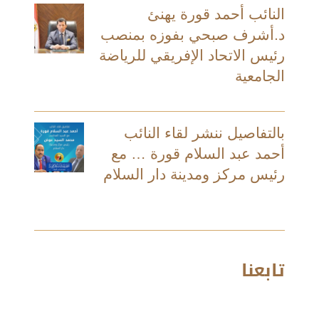
النائب أحمد قورة يهنئ
د.أشرف صبحي بفوزه بمنصب
رئيس الاتحاد الإفريقي للرياضة
الجامعية
بالتفاصيل ننشر لقاء النائب
أحمد عبد السلام قورة … مع
رئيس مركز ومدينة دار السلام
تابعنا