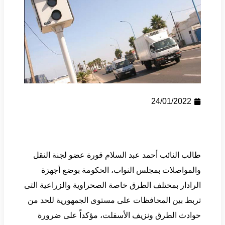
24/01/2022
طالب النائب أحمد عبد السلام قورة عضو لجنة النقل
والمواصلات بمجلس النواب، الحكومة بوضع أجهزة
الرادار بمختلف الطرق خاصة الصحراوية والزراعية التى
تربط بين المحافظات على مستوى الجمهورية للحد من
حوادث الطرق ونزيف الأسفلت، مؤكداً على ضرورة