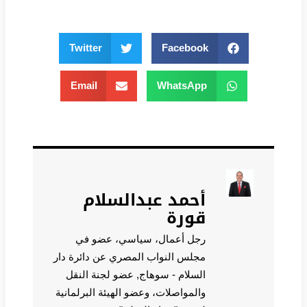
Twitter
Facebook
Email
WhatsApp
أحمد عبدالسلام
قورة
رجل أعمال، سياسي، عضو في
مجلس النواب المصري عن دائرة دار
السلام - سوهاج, عضو لجنة النقل
والمواصلات، وعضو الهيئة البرلمانية