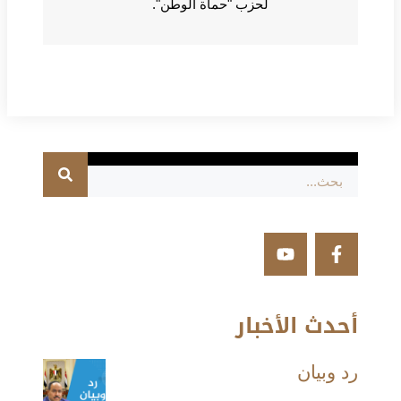
لحزب "حماة الوطن".
أحدث الأخبار
رد وبيان