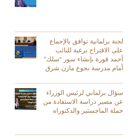
لجنة برلمانية توافق بالإجماع
على الاقتراح برغبة للنائب
أحمد قورة بإنشاء سور “سلك”
أمام مدرسة نجوع مازن شرق
سؤال برلماني لرئيس الوزراء
عن مصير دراسة الاستفادة من
حملة الماجستير والدكتوراه