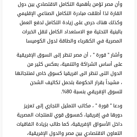
وأن مصر تؤمن بأهمية التكامل الاقتصادي بين دول
القارة لذا أطلقت مبادرة التكامل الصناعي الإقليمي
وكذلك هناك حرص على زيادة التكامل لدفع العمل
بالبنية التحتية مع الاستعداد الكامل لنقل الخبرات
المصرية في الكهرباء والطاقة لدول الكوميسا
وأشار ” قورة ” ، أن مصر تنظر إلى السوق الإفريقية
على أساس الشراكة والتنمية، بعكس كثير من
الدول التى تنظر الى افريقيا كسوق خاص لمنتجاتها
، مشيداً بقرار الحكومة بتحمل تكاليف الشحن
للسوق الإفريقي بنسبة 80%.
ودعا ” قورة ” ، مكاتب التمثيل التجاري إلى تعزيز
دورها في إفريقيا، كمسوق قوي للمنتجات المصرية
داخل الأسواق الإفريقية، كما طالب بزيادة اتفاقيات
التعاون الاقتصادي بين مصر والدول الإفريقية،