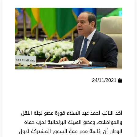
24/11/2021
أكد النائب أحمد عبد السلام قورة عضو لجنة النقل
والمواصلات، وعضو الهيئة البرلمانية لحزب حماة
الوطن أن رئاسة مصر قمة السوق المشتركة لدول