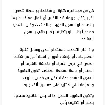
كل من هدد غيره كتابة أو شفاهة بواسطة شخص
آخر بارتكاب جريمة ضد النفس أو المال معاقب عليها
بالإعدام أو السجن المؤبد أو المشدد، وكان التهديد
مصحوباً بطلب أو بتكليف بأمر يعاقب بالسجن
المشدد
.
وإذا كان التهديد باستخدام إحدى وسائل تقنية
المعلومات، أو بإفشاء أمور أو نسبة أمور من شأنها
الطعن في عرض الأفراد أو مخدشة بالشرف أو
الاعتبار أو ماسة بسمعة العائلات، تكون العقوبة
السجن المشدد مدة لا تقل عن خمس سنوات
والغرامة التي لا تزيد على خمسين ألف جنيه
.
وتكون العقوبة السجن إذا لم يكن التهديد مصحوباً
بطلب أو بتكليف بأمر
.