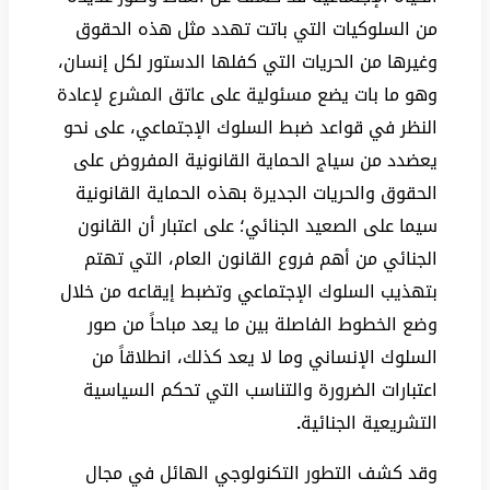
من السلوكيات التي باتت تهدد مثل هذه الحقوق
وغيرها من الحريات التي كفلها الدستور لكل إنسان،
وهو ما بات يضع مسئولية على عاتق المشرع لإعادة
النظر في قواعد ضبط السلوك الإجتماعي، على نحو
يعضدد من سياج الحماية القانونية المفروض على
الحقوق والحريات الجديرة بهذه الحماية القانونية
سيما على الصعيد الجنائي؛ على اعتبار أن القانون
الجنائي من أهم فروع القانون العام، التي تهتم
بتهذيب السلوك الإجتماعي وتضبط إيقاعه من خلال
وضع الخطوط الفاصلة بين ما يعد مباحاً من صور
السلوك الإنساني وما لا يعد كذلك، انطلاقاً من
اعتبارات الضرورة والتناسب التي تحكم السياسية
التشريعية الجنائية
.
وقد كشف التطور التكنولوجي الهائل في مجال