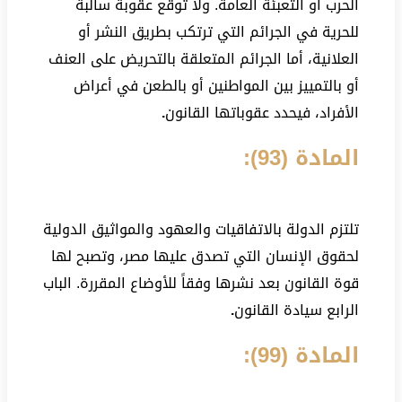
الحرب أو التعبئة العامة. ولا توقع عقوبة سالبة
للحرية في الجرائم التي ترتكب بطريق النشر أو
العلانية، أما الجرائم المتعلقة بالتحريض على العنف
أو بالتمييز بين المواطنين أو بالطعن في أعراض
الأفراد، فيحدد عقوباتها القانون
.
المادة (93):
تلتزم الدولة بالاتفاقيات والعهود والمواثيق الدولية
لحقوق الإنسان التي تصدق عليها مصر، وتصبح لها
قوة القانون بعد نشرها وفقاً للأوضاع المقررة. الباب
الرابع سيادة القانون
.
المادة (99):