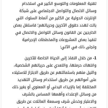
تقنية المعلومات والتوسع الكبير في استخدام
وسائل الاتصال والتواصل الاجتماعي على شبكة
الإنترنت الدولية عن الكثير من أنماط السلوك التي
باتت تهدد حقوق الآخرين وحرياتهم؛ فاستغل بعض
الخارجين عن القانون وسائل التواصل والاتصال في
تنفيذ بعض المشروعات والمخططات الإجرامية
وتجلى ذلك في الآتي
:
1-
من خلال النفاذ إلى الحياة الخاصة للآخرين
وانتهاك حرمتها، والتعدي على حرياتهم الشخصية،
والنيل منهم باستمالتهم عن طريق الابتزاز للاستيلاء
على أموالهم عن طريق استخدام وسائل التهديد
المختلفة إما بالإيذاء البدني أو المعنوي أو بغير ذلك
من وسائل الإعتداء وأهمها المساس بالشرف
والاعتبار وخدش شرف وسمعة العائلات عن طريق