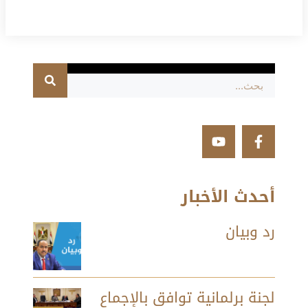
أحدث الأخبار
رد وبيان
لجنة برلمانية توافق بالإجماع