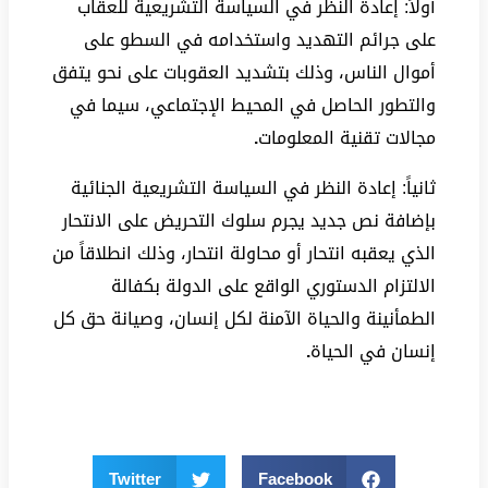
أولاً: إعادة النظر في السياسة التشريعية للعقاب
على جرائم التهديد واستخدامه في السطو على
أموال الناس، وذلك بتشديد العقوبات على نحو يتفق
والتطور الحاصل في المحيط الإجتماعي، سيما في
مجالات تقنية المعلومات
.
ثانياً: إعادة النظر في السياسة التشريعية الجنائية
بإضافة نص جديد يجرم سلوك التحريض على الانتحار
الذي يعقبه انتحار أو محاولة انتحار، وذلك انطلاقاً من
الالتزام الدستوري الواقع على الدولة بكفالة
الطمأنينة والحياة الآمنة لكل إنسان، وصيانة حق كل
إنسان في الحياة
.
Twitter
Facebook