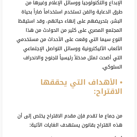
الإبداع والتكنولوجيا ووسائل الإعلام وغيرها من
طرق الدعاية والفن تستخدم استخداماً ضاراً بحياة
البشر، بتحريضهم على إنهاء حياتهم، وقد استيقظ
المجتمع المصري على كثير من الحوادث من هذا
النوع سيما التي وقعت على الأحداث من مستخدمي
الألعاب الأليكترونية ووسائل التواصل الإجتماعي
التي أضحت تمثل مدخلاً رئيسياً للجنوح والانحراف
السلوكي
.
• الأهداف التي يحققها
الاقتراح:
من جماع ما تقدم فإن مقدم الاقتراح يخلص إلى أن
هذه القتراح بقانون يستهدف الغايات الآتية
: