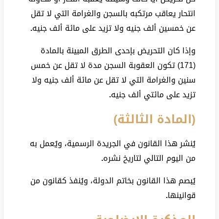
انتحار يعاقب مرتكبه بالسجن والغرامة التي لا تقل
عن خمسين ألف جنيه ولا تزيد على مائة ألف جنيه
.
وإذا كان التحريض بإحدى الطرق المبينة بالمادة
(171) تكون العقوبة السجن مدة لا تقل عن خمس
سنين والغرامة التي لا تقل عن مائة ألف جنيه ولا
تزيد على مائتي ألف جنيه
.
(المادة الثالثة)
يُنشر هذا القانون في الجريدة الرسمية، ويُعمل به
من اليوم التالي لتاريخ نشره
.
يُبصم هذا القانون بخاتم الدولة، ويُنفذ كقانون من
قوانينها
.