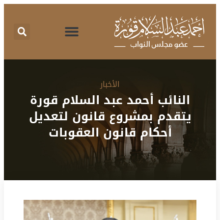
الأخبار
النائب أحمد عبد السلام قورة
يتقدم بمشروع قانون لتعديل
أحكام قانون العقوبات