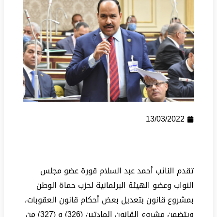
13/03/2022
تقدم النائب أحمد عبد السلام قورة عضو مجلس
النواب وعضو الهيئة البرلمانية لحزب حماة الوطن
بمشروع قانون بتعديل بعض أحكام قانون العقوبات،
ويتضمن مشروع القانون المادتين (326) و (327) من