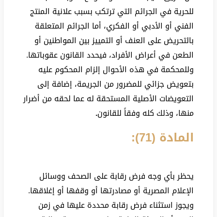
للحرية في الجرائم التي ترتكب بسبب علانية المنتج
الفني أو الأدبي أو الفكري، أما الجرائم المتعلقة
بالتحريض على العنف أو التمييز بين المواطنين أو
الطعن في أعراض الأفراد، فيحدد القانون عقوباتها.
وللمحكمة في هذه الأحوال إلزام المحكوم عليه
بتعويض جزائي للمضرور من الجريمة، إضافة إلى
التعويضات الأصلية المستحقة له عما لحقه من أضرار
منها، وذلك كله وفقاً للقانون
.
المادة (71):
يحظر بأي وجه فرض رقابة على الصحف ووسائل
الإعلام المصرية أو مصادرتها أو وقفها أو إغلاقها.
ويجوز استثناء فرض رقابة محددة عليها في زمن