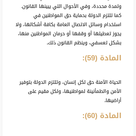
ولمدة محددة، وفي الأحوال التي يبينها القانون.
كما تلتزم الدولة بحماية حق المواطنين في
استخدام وسائل الاتصال العامة بكافة أشكالها، ولا
يجوز تعطيلها أو وقفها أو حرمان المواطنين منها،
بشكل تعسفي، وينظم القانون ذلك
.
المادة (59):
الحياة الآمنة حق لكل إنسان، وتلتزم الدولة بتوفير
الأمن والطمأنينة لمواطنيها، ولكل مقيم على
أراضيها
.
المادة (60):