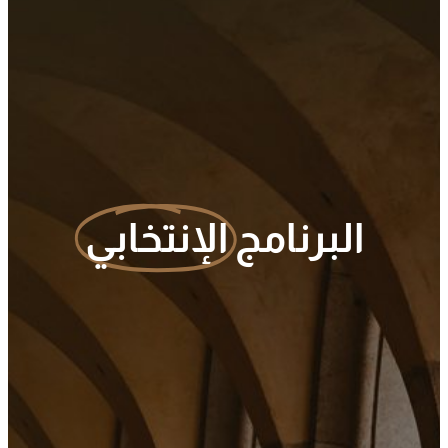
البرنامج
الإنتخابي