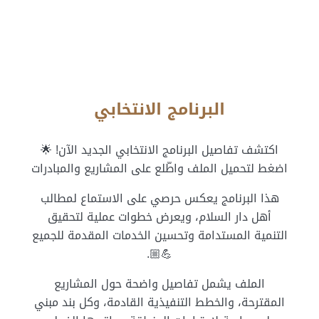
البرنامج الانتخابي​
اكتشف تفاصيل البرنامج الانتخابي الجديد الآن! 🌟
اضغط لتحميل الملف واطّلع على المشاريع والمبادرات
هذا البرنامج يعكس حرصي على الاستماع لمطالب
أهل دار السلام، ويعرض خطوات عملية لتحقيق
التنمية المستدامة وتحسين الخدمات المقدمة للجميع
💪🏼.
الملف يشمل تفاصيل واضحة حول المشاريع
المقترحة، والخطط التنفيذية القادمة، وكل بند مبني