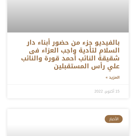
بالفيديو جزء من حضور أبناء دار
السلام لتأدية واجب العزاء فى
شقيقة النائب أحمد قورة والنائب
علي رأس المستقبلين
المزيد »
15 أكتوبر، 2022
الأخبار