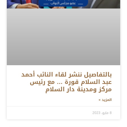
بالتفاصيل ننشر لقاء النائب أحمد
عبد السلام قورة … مع رئيس
مركز ومدينة دار السلام
المزيد »
8 مايو، 2023