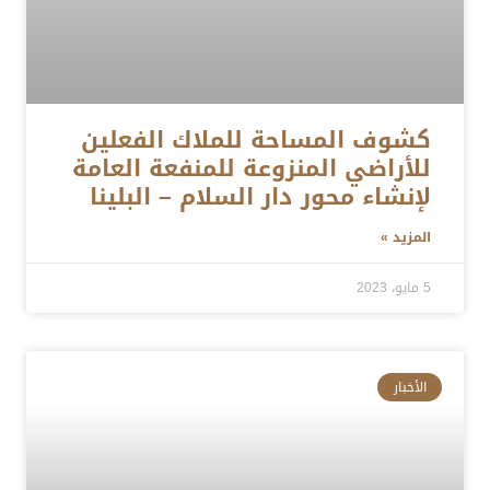
كشوف المساحة للملاك الفعلين
للأراضي المنزوعة للمنفعة العامة
لإنشاء محور دار السلام – البلينا
المزيد »
5 مايو، 2023
الأخبار