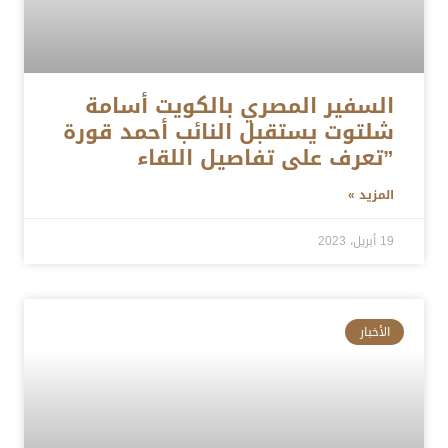
السفير المصري بالكويت أسامة
شلتوت يستقبل النائب أحمد قورة
”تعرف على تفاصيل اللقاء
المزيد »
19 أبريل، 2023
الأخبار