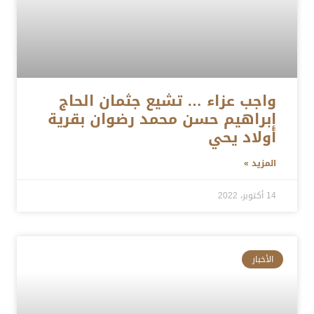
واجب عزاء … تشيع جثمان الحاج
إبراهيم حسن محمد رضوان بقرية
أولاد يحي
المزيد »
14 أكتوبر، 2022
الأخبار