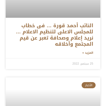
النائب أحمد قورة … فى خطاب
للمجلس الاعلى لتنظيم الاعلام …
نريد إعلام وصحافة تعبر عن قيم
المجتمع وأخلاقه
المزيد »
25 سبتمبر، 2022
الأخبار