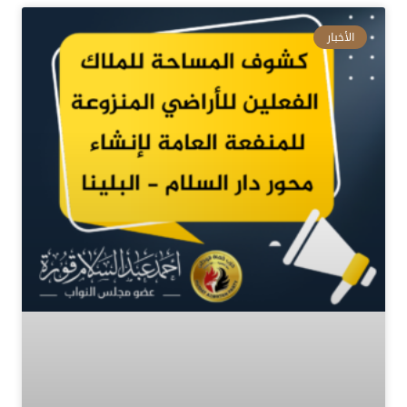
الأخبار