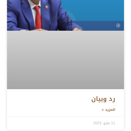
رد وبيان
المزيد »
11 مايو، 2023