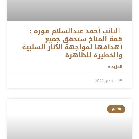
النائب أحمد عبدالسلام قورة :
قمة المناخ ستحقق جميع
أهدافها لمواجهة الآثار السلبية
والخطيرة للظاهرة
المزيد »
25 سبتمبر، 2022
الأخبار