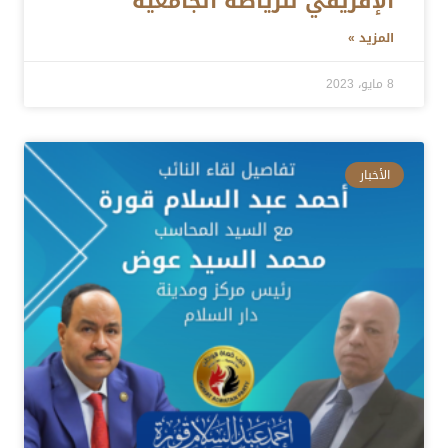
الإفريقي للرياضة الجامعية
المزيد »
8 مايو، 2023
الأخبار