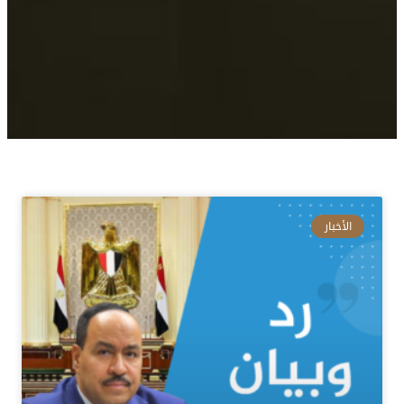
الأخبار