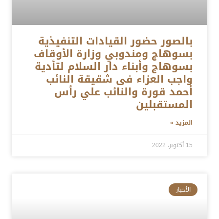
بالصور حضور القيادات التنفيذية
بسوهاج ومندوبي وزارة الأوقاف
بسوهاج وأبناء دار السلام لتأدية
واجب العزاء فى شقيقة النائب
أحمد قورة والنائب علي رأس
المستقبلين
المزيد »
15 أكتوبر، 2022
الأخبار