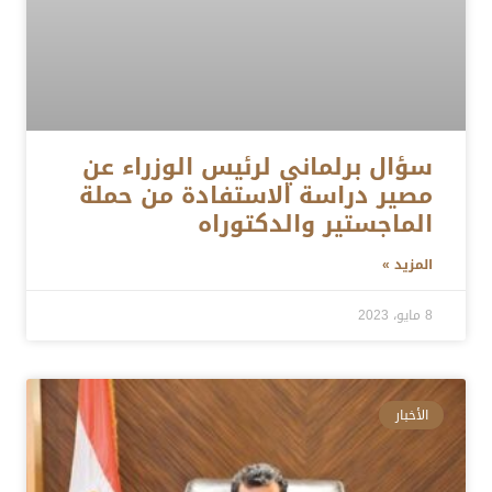
سؤال برلماني لرئيس الوزراء عن
مصير دراسة الاستفادة من حملة
الماجستير والدكتوراه
المزيد »
8 مايو، 2023
الأخبار