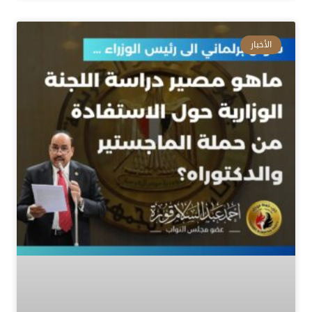
الأخبار