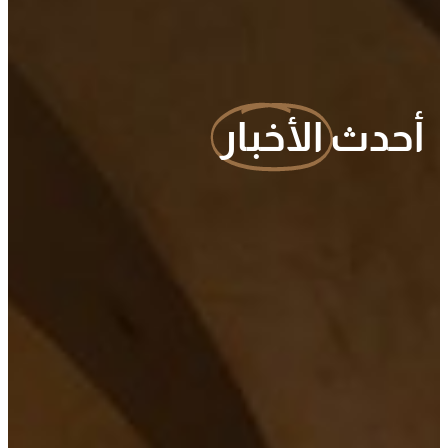
أحدث
الأخبار