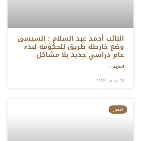
النائب أحمد عبد السلام : السيسى
وضع خارطة طريق للحكومة لبدء
عام دراسي جديد بلا مشاكل
المزيد »
26 سبتمبر، 2022
الأخبار