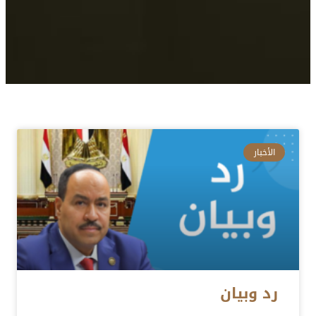
الأخبار
رد وبيان