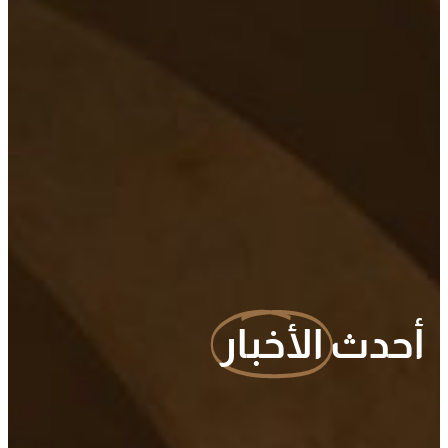
أحدث
الأخبار