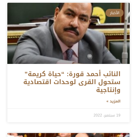
الأخبار
النائب أحمد قورة: “حياة كريمة”
ستحول القرى لوحدات اقتصادية
وإنتاجية
المزيد »
19 سبتمبر، 2022