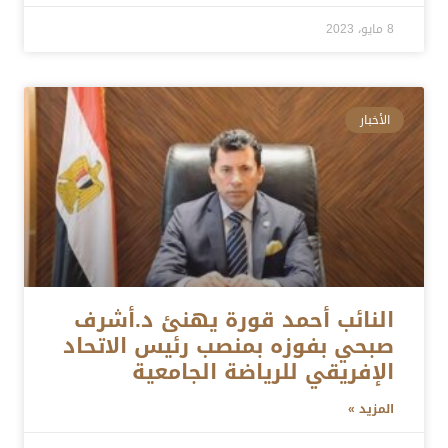
8 مايو، 2023
الأخبار
النائب أحمد قورة يهنئ د.أشرف
صبحي بفوزه بمنصب رئيس الاتحاد
الإفريقي للرياضة الجامعية
المزيد »