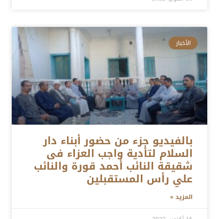
الأخبار
بالفيديو جزء من حضور أبناء دار
السلام لتأدية واجب العزاء فى
شقيقة النائب أحمد قورة والنائب
علي رأس المستقبلين
المزيد »