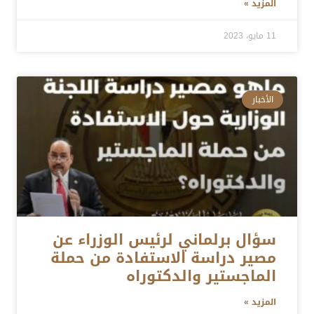
المزيد »
11 مايو، 2023
الأخبار
سؤال برلماني لرئيس الوزراء عن
مصير دراسة الاستفادة من حملة
الماجستير والدكتوراه
المزيد »