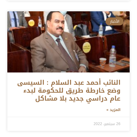
الأخبار
النائب أحمد عبد السلام : السيسى
وضع خارطة طريق للحكومة لبدء
عام دراسي جديد بلا مشاكل
المزيد »
26 سبتمبر، 2022