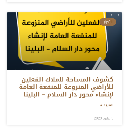
الأخبار
كشوف المساحة للملاك الفعلين
للأراضي المنزوعة للمنفعة العامة
لإنشاء محور دار السلام – البلينا
المزيد »
5 مايو، 2023