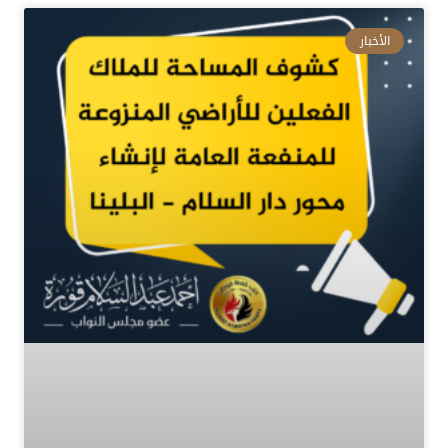
الأخبار