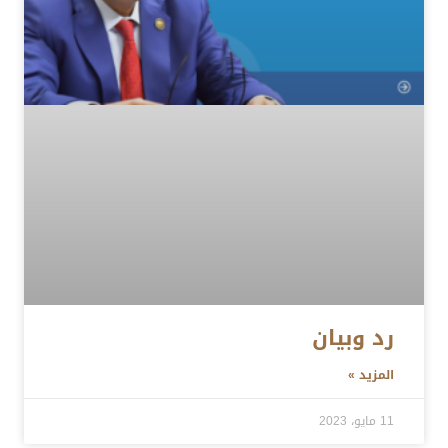
رد وبيان
المزيد »
11 مايو، 2023