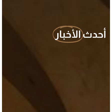
أحدث
الأخبار