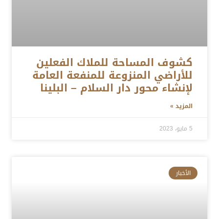
كشوف المساحة للملاك الفعلين
للأراضي المنزوعة للمنفعة العامة
لإنشاء محور دار السلام – البلينا
المزيد »
5 مايو، 2023
الأخبار