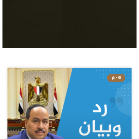
الأخبار