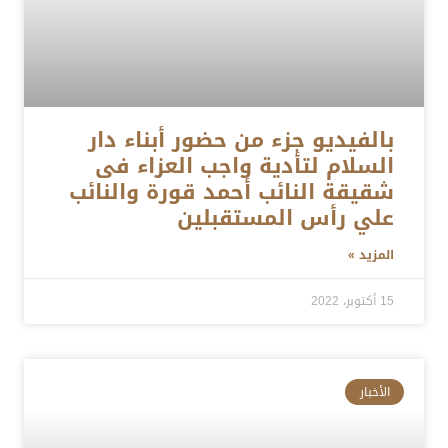
بالفيديو جزء من حضور أبناء دار
السلام لتأدية واجب العزاء فى
شقيقة النائب أحمد قورة والنائب
علي رأس المستقبلين
المزيد »
15 أكتوبر، 2022
الأخبار