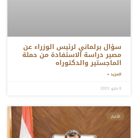
سؤال برلماني لرئيس الوزراء عن
مصير دراسة الاستفادة من حملة
الماجستير والدكتوراه
المزيد »
8 مايو، 2023
الأخبار