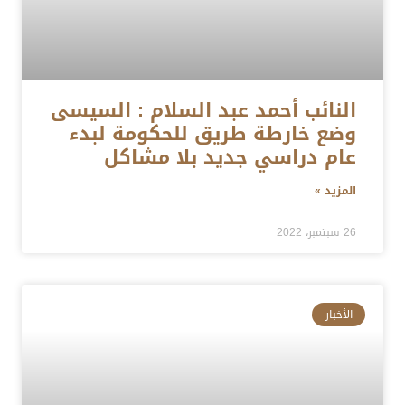
النائب أحمد عبد السلام : السيسى
وضع خارطة طريق للحكومة لبدء
عام دراسي جديد بلا مشاكل
المزيد »
26 سبتمبر، 2022
الأخبار