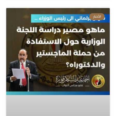
الأخبار