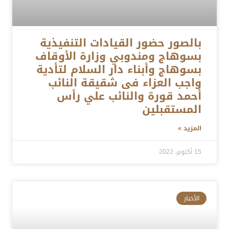
بالصور حضور القيادات التنفيذية
بسوهاج ومندوبي وزارة الأوقاف
بسوهاج وأبناء دار السلام لتأدية
واجب العزاء فى شقيقة النائب
أحمد قورة والنائب علي رأس
المستقبلين
المزيد »
15 أكتوبر، 2022
الأخبار