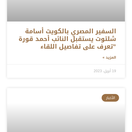
السفير المصري بالكويت أسامة
شلتوت يستقبل النائب أحمد قورة
”تعرف على تفاصيل اللقاء
المزيد »
19 أبريل، 2023
الأخبار