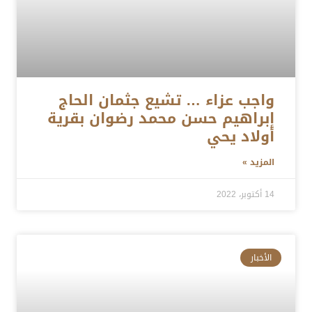
واجب عزاء … تشيع جثمان الحاج
إبراهيم حسن محمد رضوان بقرية
أولاد يحي
المزيد »
14 أكتوبر، 2022
الأخبار