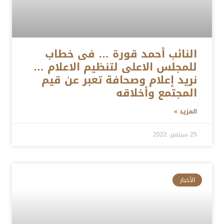
النائب أحمد قورة … فى خطاب
للمجلس الاعلى لتنظيم الاعلام …
نريد إعلام وصحافة تعبر عن قيم
المجتمع وأخلاقه
المزيد »
25 سبتمبر، 2022
الأخبار