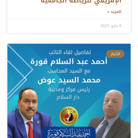
الإفريقي للرياضة الجامعية
المزيد »
8 مايو، 2023
الأخبار