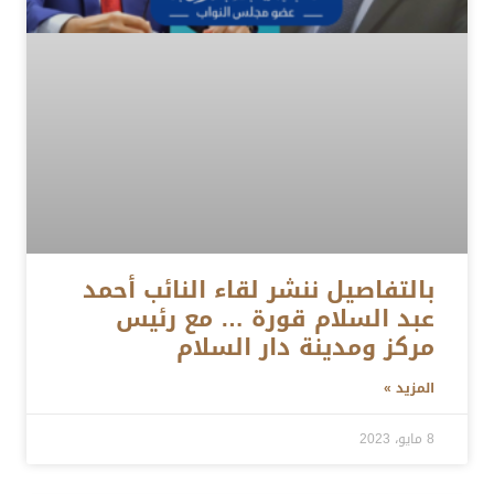
بالتفاصيل ننشر لقاء النائب أحمد
عبد السلام قورة … مع رئيس
مركز ومدينة دار السلام
المزيد »
8 مايو، 2023