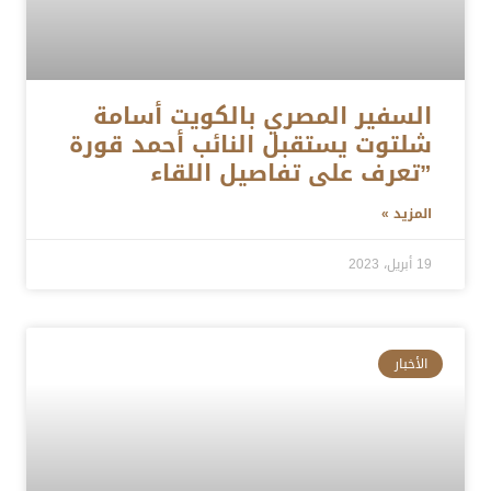
السفير المصري بالكويت أسامة
شلتوت يستقبل النائب أحمد قورة
”تعرف على تفاصيل اللقاء
المزيد »
19 أبريل، 2023
الأخبار