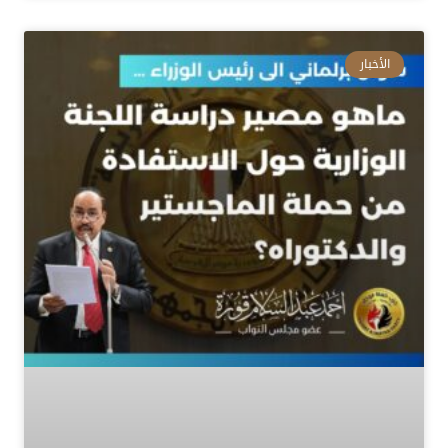
الأخبار