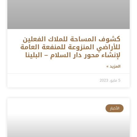
كشوف المساحة للملاك الفعلين
للأراضي المنزوعة للمنفعة العامة
لإنشاء محور دار السلام – البلينا
المزيد »
5 مايو، 2023
الأخبار