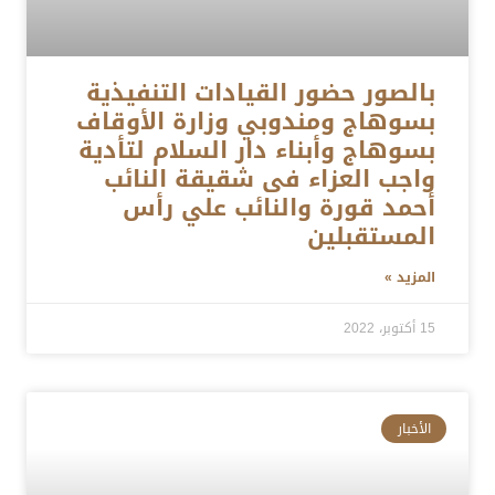
بالصور حضور القيادات التنفيذية
بسوهاج ومندوبي وزارة الأوقاف
بسوهاج وأبناء دار السلام لتأدية
واجب العزاء فى شقيقة النائب
أحمد قورة والنائب علي رأس
المستقبلين
المزيد »
15 أكتوبر، 2022
الأخبار