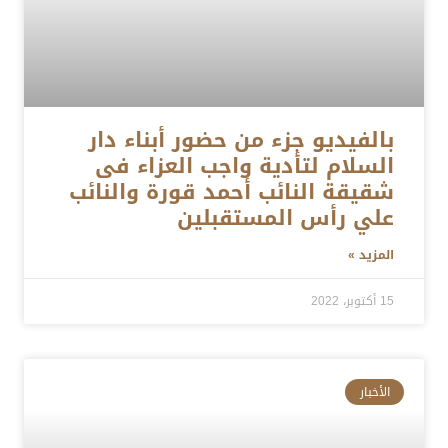
بالفيديو جزء من حضور أبناء دار
السلام لتأدية واجب العزاء فى
شقيقة النائب أحمد قورة والنائب
علي رأس المستقبلين
المزيد »
15 أكتوبر، 2022
الأخبار