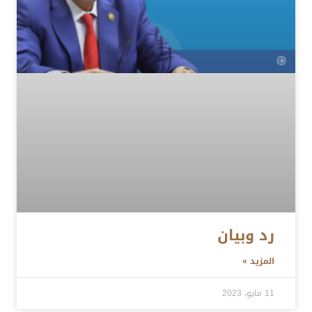
رد وبيان
المزيد »
11 مايو، 2023