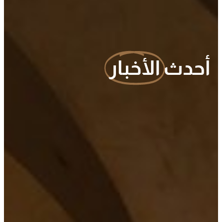
أحدث
الأخبار