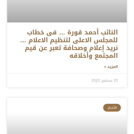
النائب أحمد قورة … فى خطاب
للمجلس الاعلى لتنظيم الاعلام …
نريد إعلام وصحافة تعبر عن قيم
المجتمع وأخلاقه
المزيد »
25 سبتمبر، 2022
الأخبار