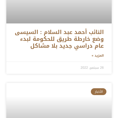
النائب أحمد عبد السلام : السيسى
وضع خارطة طريق للحكومة لبدء
عام دراسي جديد بلا مشاكل
المزيد »
26 سبتمبر، 2022
الأخبار