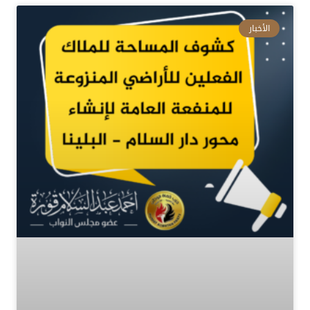
الأخبار