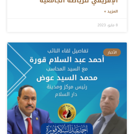
الإفريقي للرياضة الجامعية
المزيد »
8 مايو، 2023
الأخبار