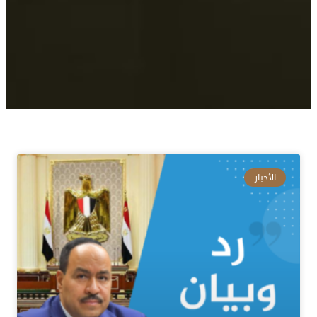
الأخبار