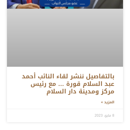
بالتفاصيل ننشر لقاء النائب أحمد
عبد السلام قورة … مع رئيس
مركز ومدينة دار السلام
المزيد »
8 مايو، 2023