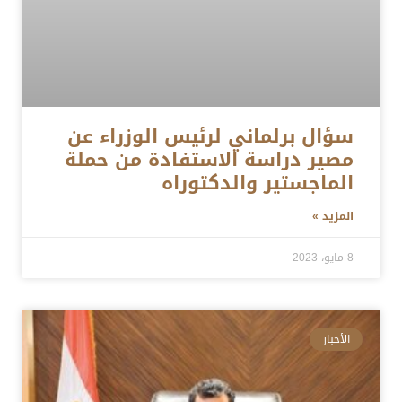
سؤال برلماني لرئيس الوزراء عن
مصير دراسة الاستفادة من حملة
الماجستير والدكتوراه
المزيد »
8 مايو، 2023
الأخبار