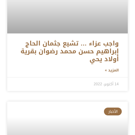
واجب عزاء … تشيع جثمان الحاج
إبراهيم حسن محمد رضوان بقرية
أولاد يحي
المزيد »
14 أكتوبر، 2022
الأخبار