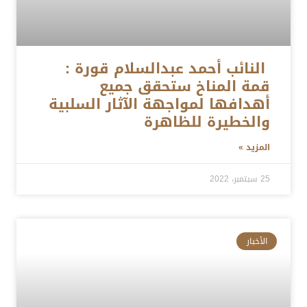
النائب أحمد عبدالسلام قورة :
قمة المناخ ستحقق جميع
أهدافها لمواجهة الآثار السلبية
والخطيرة للظاهرة
المزيد »
25 سبتمبر، 2022
الأخبار