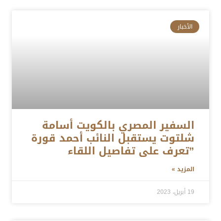
الأخبار
السفير المصري بالكويت أسامة
شلتوت يستقبل النائب أحمد قورة
”تعرف على تفاصيل اللقاء
المزيد »
19 أبريل، 2023