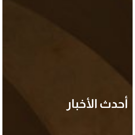
أحدث
الأخبار