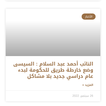
الأخبار
النائب أحمد عبد السلام : السيسى
وضع خارطة طريق للحكومة لبدء
عام دراسي جديد بلا مشاكل
المزيد »
26 سبتمبر، 2022