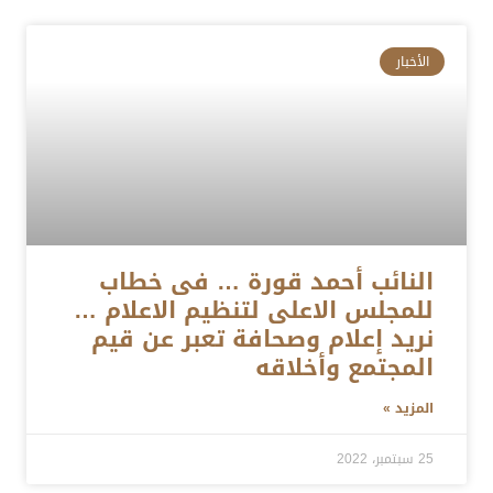
الأخبار
النائب أحمد قورة … فى خطاب
للمجلس الاعلى لتنظيم الاعلام …
نريد إعلام وصحافة تعبر عن قيم
المجتمع وأخلاقه
المزيد »
25 سبتمبر، 2022