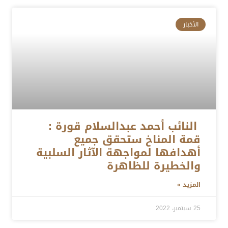
الأخبار
النائب أحمد عبدالسلام قورة :
قمة المناخ ستحقق جميع
أهدافها لمواجهة الآثار السلبية
والخطيرة للظاهرة
المزيد »
25 سبتمبر، 2022