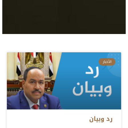
الأخبار
رد وبيان