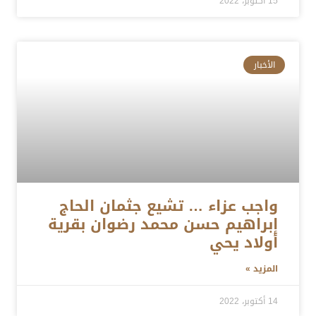
15 أكتوبر، 2022
الأخبار
واجب عزاء … تشيع جثمان الحاج
إبراهيم حسن محمد رضوان بقرية
أولاد يحي
المزيد »
14 أكتوبر، 2022