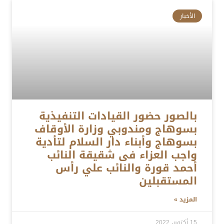
الأخبار
بالصور حضور القيادات التنفيذية
بسوهاج ومندوبي وزارة الأوقاف
بسوهاج وأبناء دار السلام لتأدية
واجب العزاء فى شقيقة النائب
أحمد قورة والنائب علي رأس
المستقبلين
المزيد »
15 أكتوبر، 2022