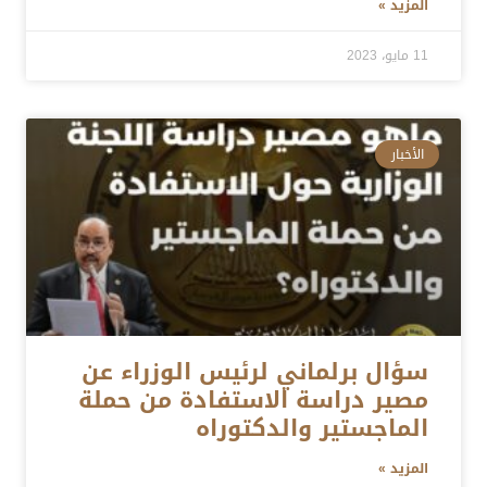
المزيد »
11 مايو، 2023
الأخبار
سؤال برلماني لرئيس الوزراء عن
مصير دراسة الاستفادة من حملة
الماجستير والدكتوراه
المزيد »