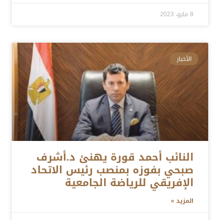
8 مايو، 2023
الأخبار
النائب أحمد قورة يهنئ د.أشرف
صبحي بفوزه بمنصب رئيس الاتحاد
الإفريقي للرياضة الجامعية
المزيد »