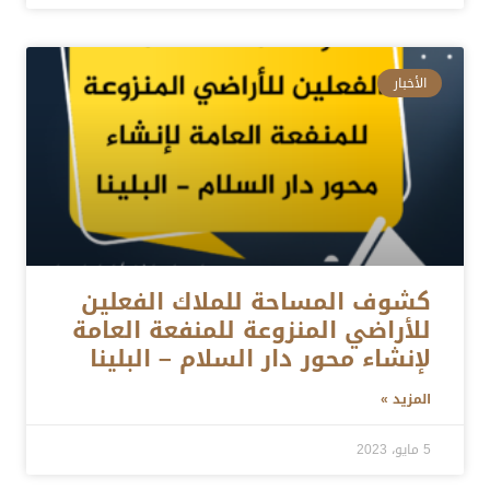
الأخبار
كشوف المساحة للملاك الفعلين
للأراضي المنزوعة للمنفعة العامة
لإنشاء محور دار السلام – البلينا
المزيد »
5 مايو، 2023