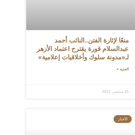
منعًا لإثارة الفتن..النائب أحمد
عبدالسلام قورة يقترح اعتماد الأزهر
لـ«مدونة سلوك وأخلاقيات إعلامية»
المزيد »
25 سبتمبر، 2022
الأخبار