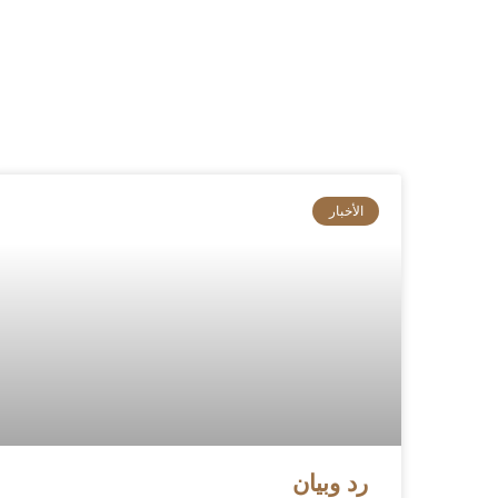
الأخبار
رد وبيان