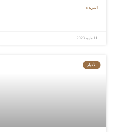
المزيد »
11 مايو، 2023
الأخبار