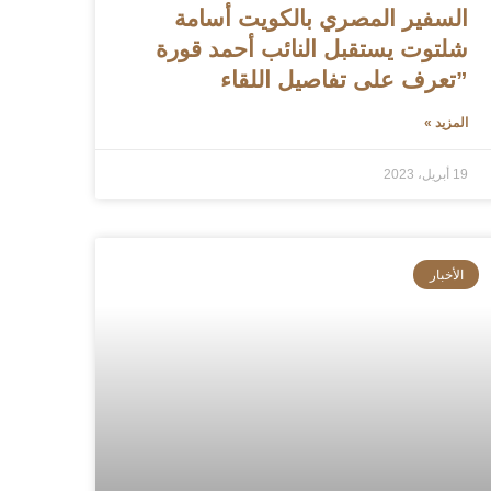
السفير المصري بالكويت أسامة
شلتوت يستقبل النائب أحمد قورة
”تعرف على تفاصيل اللقاء
المزيد »
19 أبريل، 2023
الأخبار