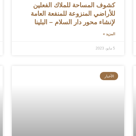
كشوف المساحة للملاك الفعلين
للأراضي المنزوعة للمنفعة العامة
لإنشاء محور دار السلام – البلينا
المزيد »
5 مايو، 2023
الأخبار