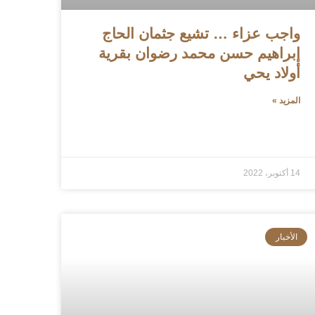
واجب عزاء … تشيع جثمان الحاج
إبراهيم حسن محمد رضوان بقرية
أولاد يحي
المزيد »
14 أكتوبر، 2022
الأخبار