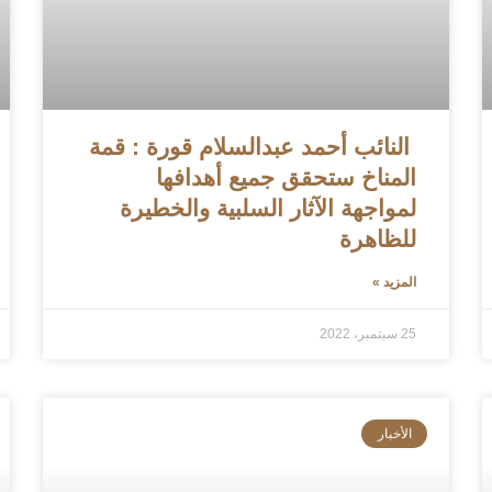
النائب أحمد عبدالسلام قورة : قمة
المناخ ستحقق جميع أهدافها
لمواجهة الآثار السلبية والخطيرة
للظاهرة
المزيد »
25 سبتمبر، 2022
الأخبار