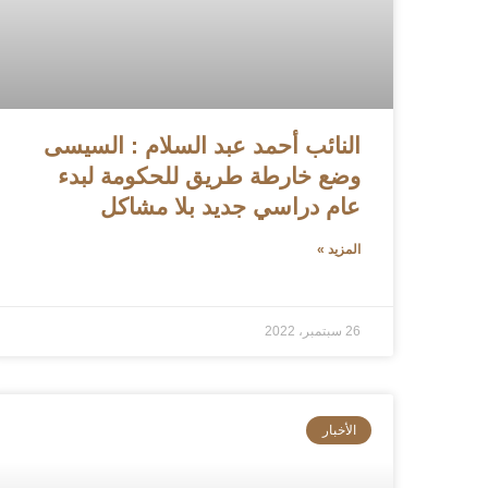
النائب أحمد عبد السلام : السيسى
وضع خارطة طريق للحكومة لبدء
عام دراسي جديد بلا مشاكل
المزيد »
26 سبتمبر، 2022
الأخبار