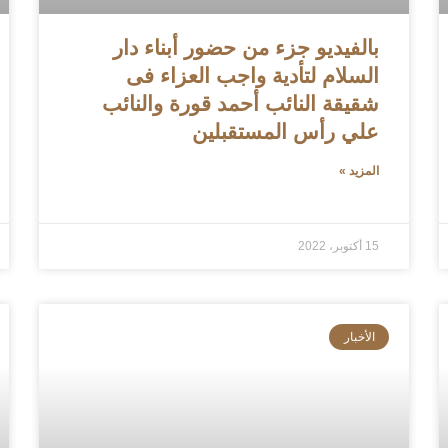
بالفيديو جزء من حضور أبناء دار
السلام لتأدية واجب العزاء فى
شقيقة النائب أحمد قورة والنائب
علي رأس المستقبلين
المزيد »
15 أكتوبر، 2022
الأخبار