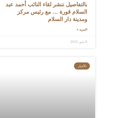
بالتفاصيل ننشر لقاء النائب أحمد عبد
السلام قورة … مع رئيس مركز
ومدينة دار السلام
المزيد »
8 مايو، 2023
الأخبار