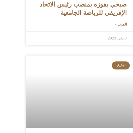
صبحي بفوزه بمنصب رئيس الاتحاد
الإفريقي للرياضة الجامعية
المزيد »
8 مايو، 2023
الأخبار