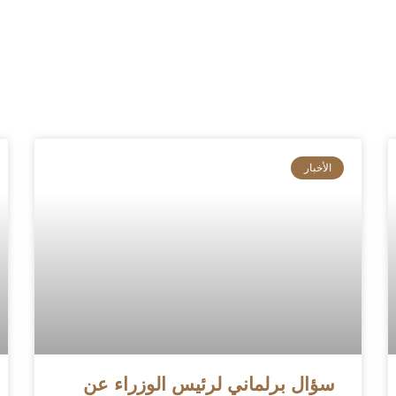
الأخبار
سؤال برلماني لرئيس الوزراء عن