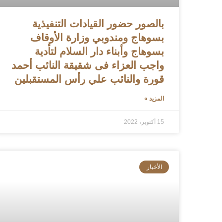
بالصور حضور القيادات التنفيذية
بسوهاج ومندوبي وزارة الأوقاف
بسوهاج وأبناء دار السلام لتأدية
واجب العزاء فى شقيقة النائب أحمد
قورة والنائب علي رأس المستقبلين
المزيد »
15 أكتوبر، 2022
الأخبار