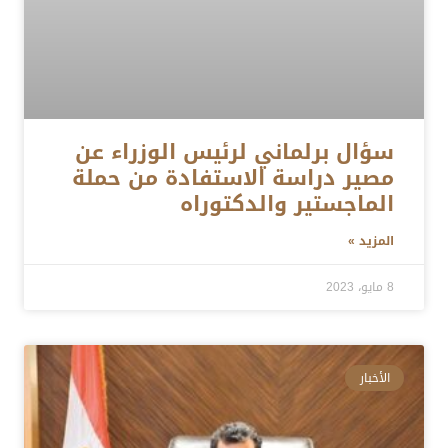
سؤال برلماني لرئيس الوزراء عن
مصير دراسة الاستفادة من حملة
الماجستير والدكتوراه
المزيد »
8 مايو، 2023
الأخبار