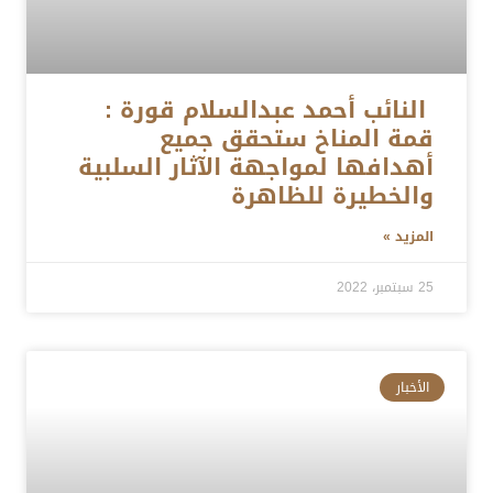
النائب أحمد عبدالسلام قورة :
قمة المناخ ستحقق جميع
أهدافها لمواجهة الآثار السلبية
والخطيرة للظاهرة
المزيد »
25 سبتمبر، 2022
الأخبار