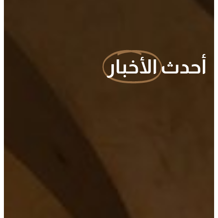
أحدث
الأخبار