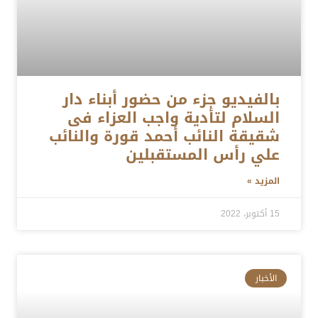
بالفيديو جزء من حضور أبناء دار
السلام لتأدية واجب العزاء فى
شقيقة النائب أحمد قورة والنائب
علي رأس المستقبلين
المزيد »
15 أكتوبر، 2022
الأخبار