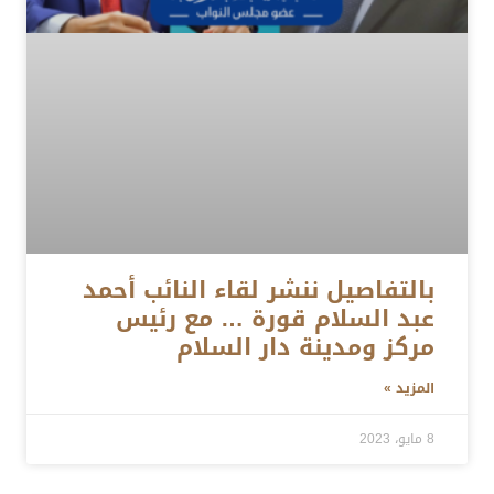
بالتفاصيل ننشر لقاء النائب أحمد
عبد السلام قورة … مع رئيس
مركز ومدينة دار السلام
المزيد »
8 مايو، 2023