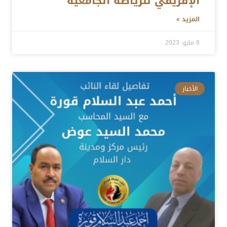
الإفريقي للرياضة الجامعية
المزيد »
8 مايو، 2023
الأخبار