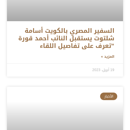
السفير المصري بالكويت أسامة
شلتوت يستقبل النائب أحمد قورة
”تعرف على تفاصيل اللقاء
المزيد »
19 أبريل، 2023
الأخبار