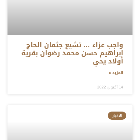
واجب عزاء … تشيع جثمان الحاج
إبراهيم حسن محمد رضوان بقرية
أولاد يحي
المزيد »
14 أكتوبر، 2022
الأخبار