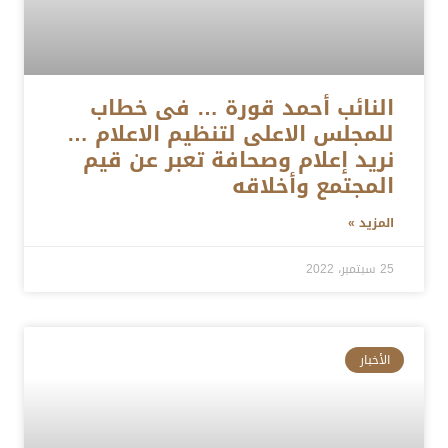
النائب أحمد قورة … فى خطاب
للمجلس الاعلى لتنظيم الاعلام …
نريد إعلام وصحافة تعبر عن قيم
المجتمع وأخلاقه
المزيد »
25 سبتمبر، 2022
الأخبار