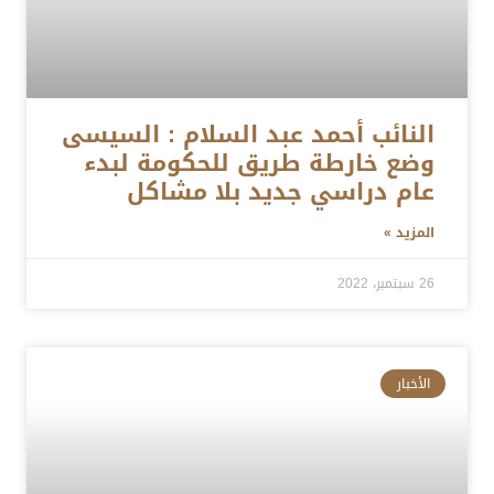
النائب أحمد عبد السلام : السيسى
وضع خارطة طريق للحكومة لبدء
عام دراسي جديد بلا مشاكل
المزيد »
26 سبتمبر، 2022
الأخبار