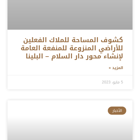
كشوف المساحة للملاك الفعلين
للأراضي المنزوعة للمنفعة العامة
لإنشاء محور دار السلام – البلينا
المزيد »
5 مايو، 2023
الأخبار