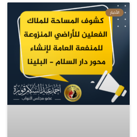
الأخبار