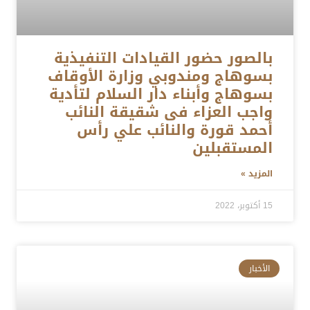
بالصور حضور القيادات التنفيذية
بسوهاج ومندوبي وزارة الأوقاف
بسوهاج وأبناء دار السلام لتأدية
واجب العزاء فى شقيقة النائب
أحمد قورة والنائب علي رأس
المستقبلين
المزيد »
15 أكتوبر، 2022
الأخبار