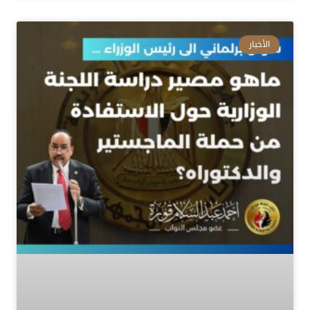
الأخبار