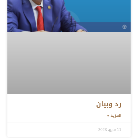
رد وبيان
المزيد »
11 مايو، 2023