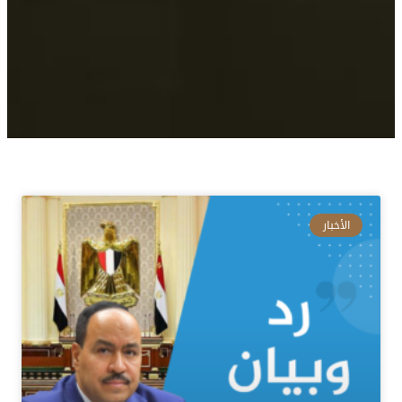
الأخبار