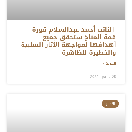
النائب أحمد عبدالسلام قورة :
قمة المناخ ستحقق جميع
أهدافها لمواجهة الآثار السلبية
والخطيرة للظاهرة
المزيد »
25 سبتمبر، 2022
الأخبار