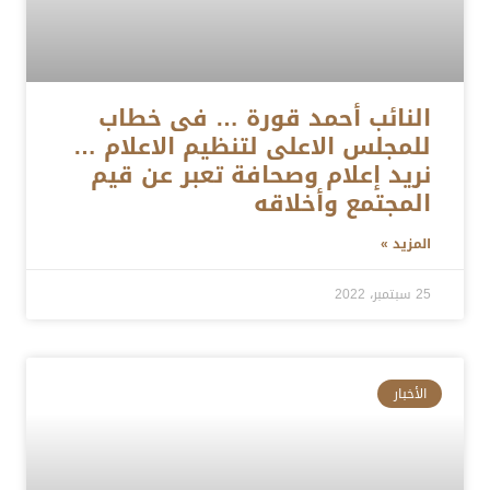
النائب أحمد قورة … فى خطاب
للمجلس الاعلى لتنظيم الاعلام …
نريد إعلام وصحافة تعبر عن قيم
المجتمع وأخلاقه
المزيد »
25 سبتمبر، 2022
الأخبار