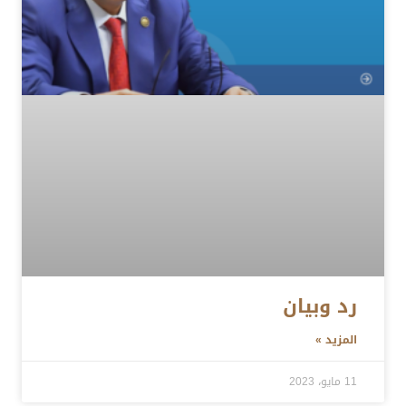
رد وبيان
المزيد »
11 مايو، 2023