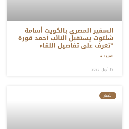
السفير المصري بالكويت أسامة
شلتوت يستقبل النائب أحمد قورة
”تعرف على تفاصيل اللقاء
المزيد »
19 أبريل، 2023
الأخبار