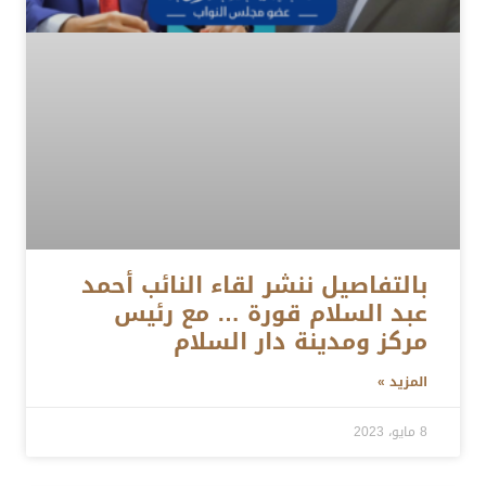
بالتفاصيل ننشر لقاء النائب أحمد
عبد السلام قورة … مع رئيس
مركز ومدينة دار السلام
المزيد »
8 مايو، 2023