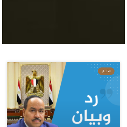
الأخبار