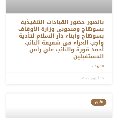
بالصور حضور القيادات التنفيذية
بسوهاج ومندوبي وزارة الأوقاف
بسوهاج وأبناء دار السلام لتأدية
واجب العزاء فى شقيقة النائب
أحمد قورة والنائب علي رأس
المستقبلين
المزيد »
15 أكتوبر، 2022
الأخبار