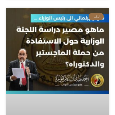
الأخبار