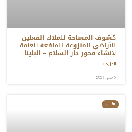
كشوف المساحة للملاك الفعلين
للأراضي المنزوعة للمنفعة العامة
لإنشاء محور دار السلام – البلينا
المزيد »
5 مايو، 2023
الأخبار