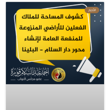
الأخبار