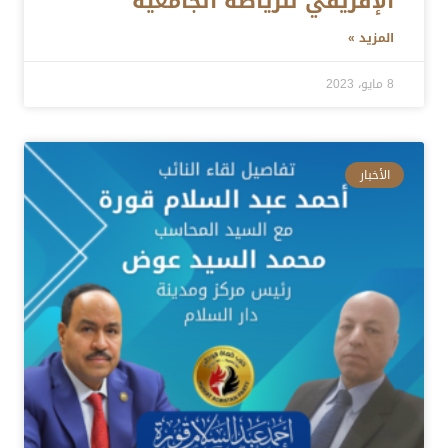
الإفريقي للرياضة الجامعية
المزيد »
8 مايو، 2023
الأخبار