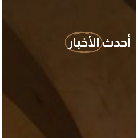
أحدث
الأخبار