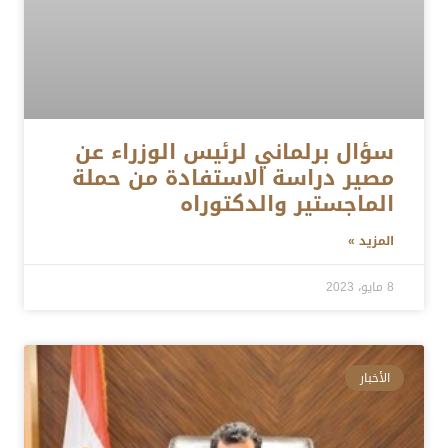
سؤال برلماني لرئيس الوزراء عن
مصير دراسة الاستفادة من حملة
الماجستير والدكتوراه
المزيد »
8 مايو، 2023
الأخبار