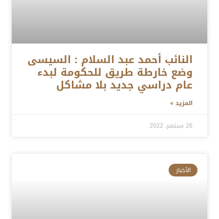
النائب أحمد عبد السلام : السيسى
وضع خارطة طريق للحكومة لبدء
عام دراسي جديد بلا مشاكل
المزيد »
26 سبتمبر، 2022
الأخبار