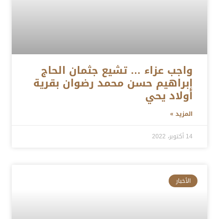
واجب عزاء … تشيع جثمان الحاج
إبراهيم حسن محمد رضوان بقرية
أولاد يحي
المزيد »
14 أكتوبر، 2022
الأخبار