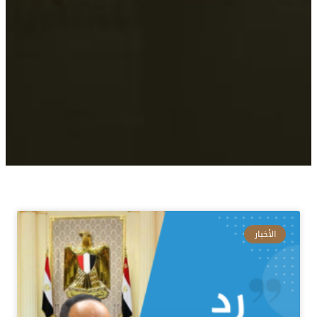
الأخبار