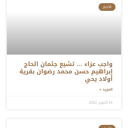
الأخبار
واجب عزاء … تشيع جثمان الحاج
إبراهيم حسن محمد رضوان بقرية
أولاد يحي
المزيد »
14 أكتوبر، 2022