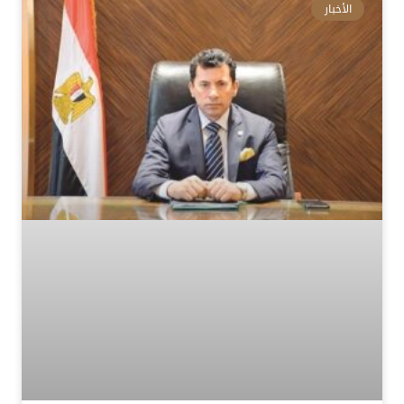
الأخبار