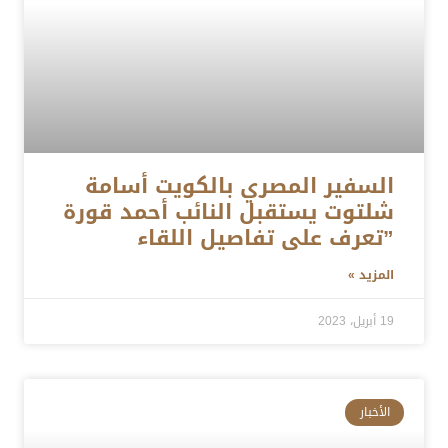
السفير المصري بالكويت أسامة
شلتوت يستقبل النائب أحمد قورة
”تعرف على تفاصيل اللقاء
المزيد »
19 أبريل، 2023
الأخبار