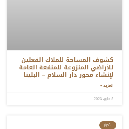
كشوف المساحة للملاك الفعلين
للأراضي المنزوعة للمنفعة العامة
لإنشاء محور دار السلام – البلينا
المزيد »
5 مايو، 2023
الأخبار