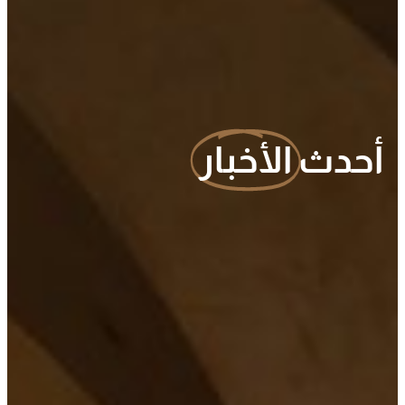
أحدث
الأخبار