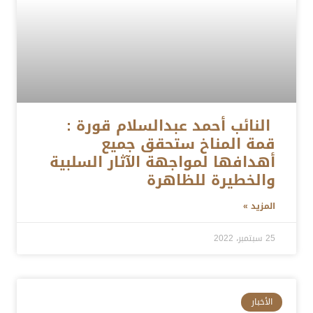
النائب أحمد عبدالسلام قورة :
قمة المناخ ستحقق جميع
أهدافها لمواجهة الآثار السلبية
والخطيرة للظاهرة
المزيد »
25 سبتمبر، 2022
الأخبار