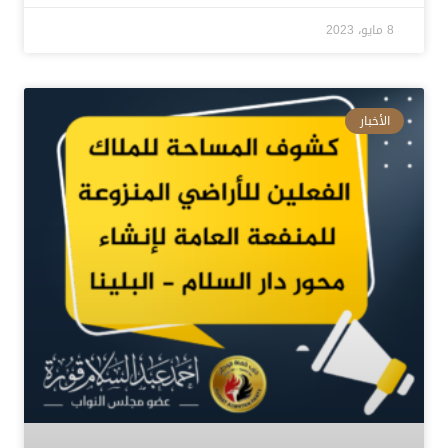
8 مايو، 2023
الأخبار