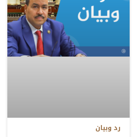
رد وبيان