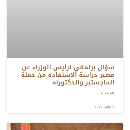
سؤال برلماني لرئيس الوزراء عن
مصير دراسة الاستفادة من حملة
الماجستير والدكتوراه
المزيد »
8 مايو، 2023