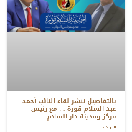
بالتفاصيل ننشر لقاء النائب أحمد
عبد السلام قورة … مع رئيس
مركز ومدينة دار السلام
المزيد »