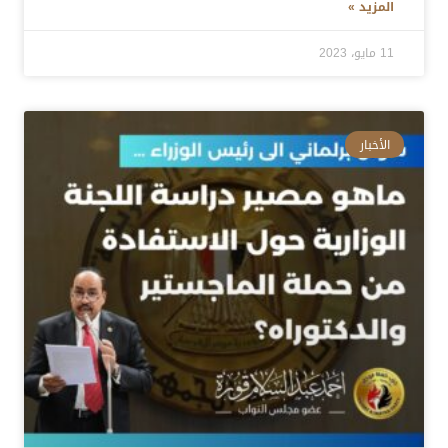
المزيد »
11 مايو، 2023
الأخبار