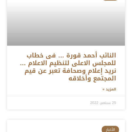
النائب أحمد قورة … فى خطاب
للمجلس الاعلى لتنظيم الاعلام …
نريد إعلام وصحافة تعبر عن قيم
المجتمع وأخلاقه
المزيد »
25 سبتمبر، 2022
الأخبار