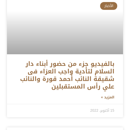
الأخبار
بالفيديو جزء من حضور أبناء دار
السلام لتأدية واجب العزاء فى
شقيقة النائب أحمد قورة والنائب
علي رأس المستقبلين
المزيد »
15 أكتوبر، 2022