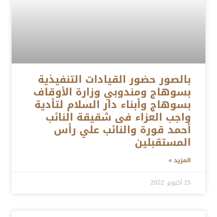
بالصور حضور القيادات التنفيذية
بسوهاج ومندوبي وزارة الأوقاف
بسوهاج وأبناء دار السلام لتأدية
واجب العزاء فى شقيقة النائب
أحمد قورة والنائب علي رأس
المستقبلين
المزيد »
15 أكتوبر، 2022