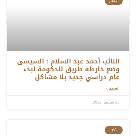
الأخبار
النائب أحمد عبد السلام : السيسى
وضع خارطة طريق للحكومة لبدء
عام دراسي جديد بلا مشاكل
المزيد »
26 سبتمبر، 2022
الأخبار