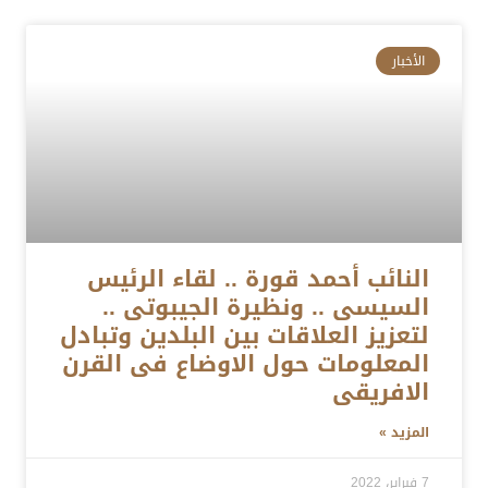
الأخبار
النائب أحمد قورة .. لقاء الرئيس
السيسى .. ونظيرة الجيبوتى ..
لتعزيز العلاقات بين البلدين وتبادل
المعلومات حول الاوضاع فى القرن
الافريقى
المزيد »
7 فبراير، 2022