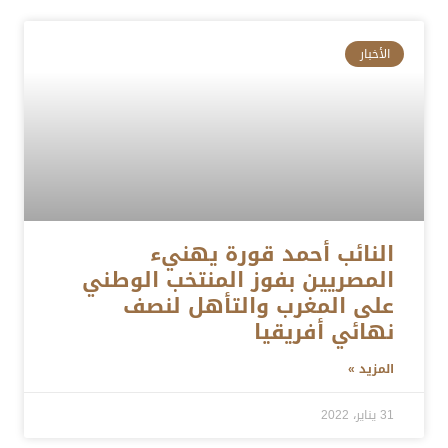
الأخبار
النائب أحمد قورة يهنيء
المصريين بفوز المنتخب الوطني
على المغرب والتأهل لنصف
نهائي أفريقيا
المزيد »
31 يناير، 2022