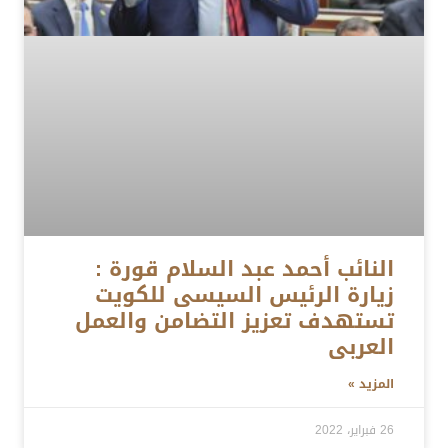
النائب أحمد عبد السلام قورة :
زيارة الرئيس السيسى للكويت
تستهدف تعزيز التضامن والعمل
العربى
المزيد »
26 فبراير، 2022