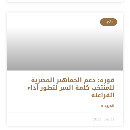
الأخبار
قوره: دعم الجماهير المصرية
للمنتخب كلمة السر لتطور أداء
الفراعنة
المزيد »
31 يناير، 2022