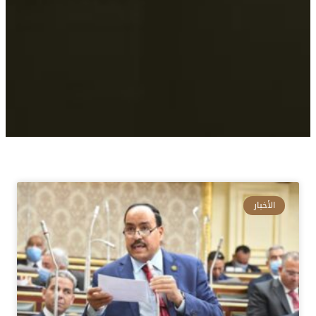
الأخبار