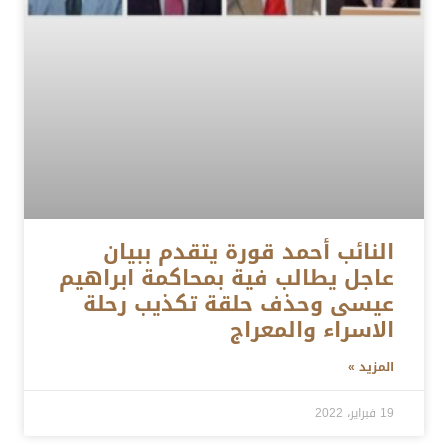
النائب أحمد قورة يتقدم ببيان
عاجل يطالب فية بمحاكمة ابراهيم
عيسى وحذف حلقة تكذيب رحلة
الاسراء والمعراج
المزيد »
19 فبراير، 2022