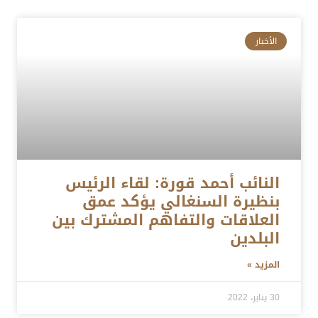
الأخبار
النائب أحمد قورة: لقاء الرئيس
بنظيرة السنغالي يؤكد عمق
العلاقات والتفاهم المشترك بين
البلدين
المزيد »
30 يناير، 2022