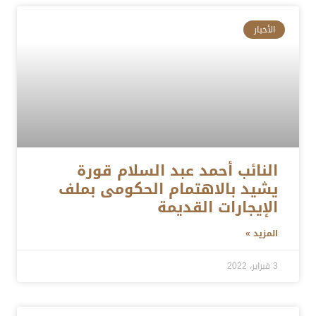
الأخبار
النائب أحمد عبد السلام قورة
يشيد بالاهتمام الحكومى بملف
الإيجارات القديمة
المزيد »
3 فبراير، 2022