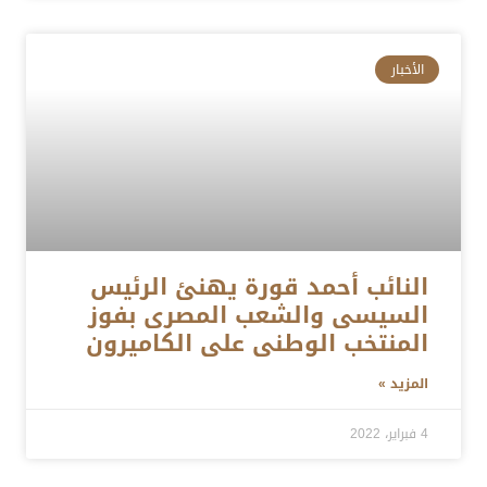
الأخبار
النائب أحمد قورة يهنئ الرئيس
السيسى والشعب المصرى بفوز
المنتخب الوطنى على الكاميرون
المزيد »
4 فبراير، 2022