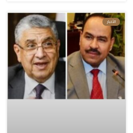
الأخبار