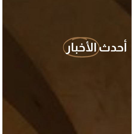
أحدث
الأخبار