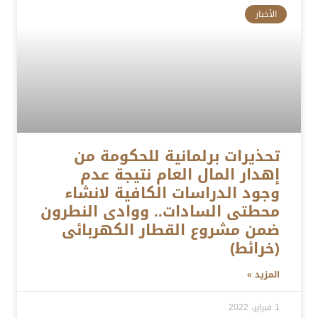
الأخبار
تحذيرات برلمانية للحكومة من
إهدار المال العام نتيجة عدم
وجود الدراسات الكافية لانشاء
محطتى السادات.. ووادى النطرون
ضمن مشروع القطار الكهربائى
(خرائط)
المزيد »
1 فبراير، 2022