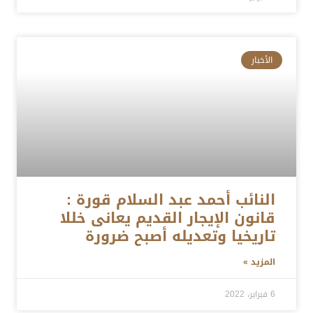
الأخبار
النائب أحمد عبد السلام قورة :
قانون الإيجار القديم يعانى خللا
تاريخيا وتعديله أصبح ضرورة
المزيد »
6 فبراير، 2022