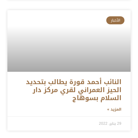
الأخبار
النائب أحمد قورة يطالب بتحديد
الحيز العمراني لقري مركز دار
السلام بسوهاج
المزيد »
29 يناير، 2022