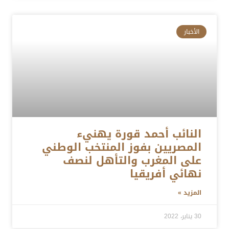
الأخبار
النائب أحمد قورة يهنيء
المصريين بفوز المنتخب الوطني
على المغرب والتأهل لنصف
نهائي أفريقيا
المزيد »
30 يناير، 2022