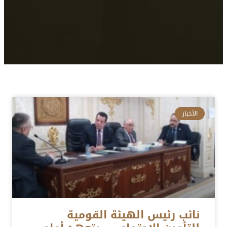
الأخبار
نائب رئيس الهيئة القومية