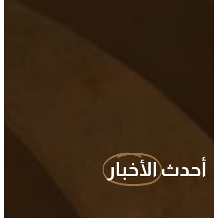
أحدث
الأخبار