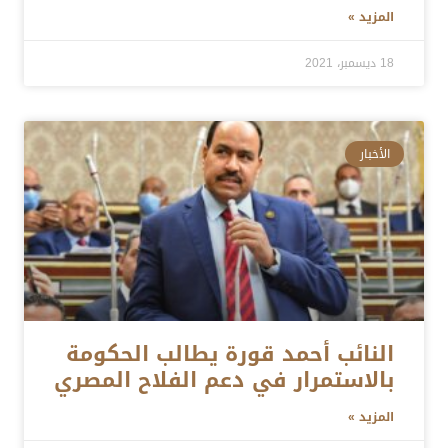
المزيد »
18 ديسمبر، 2021
الأخبار
النائب أحمد قورة يطالب الحكومة
بالاستمرار في دعم الفلاح المصري
المزيد »