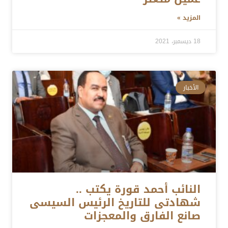
المزيد »
18 ديسمبر، 2021
الأخبار
النائب أحمد قورة يكتب ..
شهادتى للتاريخ الرئيس السيسى
صانع الفارق والمعجزات