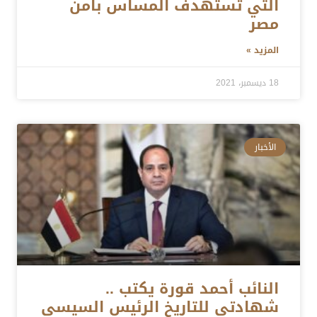
التي تستهدف المساس بأمن
مصر
المزيد »
18 ديسمبر، 2021
الأخبار
النائب أحمد قورة يكتب ..
شهادتى للتاريخ الرئيس السيسى