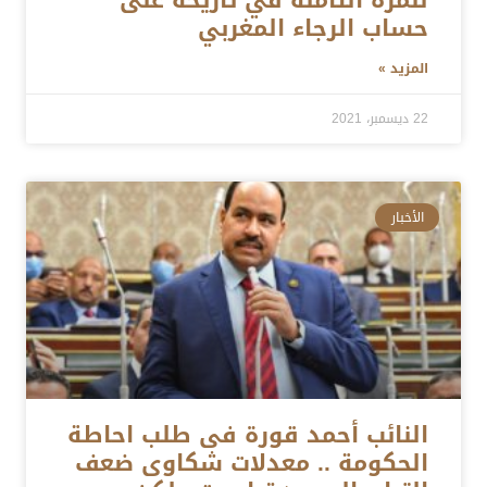
حساب الرجاء المغربي
المزيد »
22 ديسمبر، 2021
الأخبار
النائب أحمد قورة فى طلب احاطة
الحكومة .. معدلات شكاوى ضعف