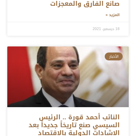
صانع الفارق والمعجزات
المزيد »
18 ديسمبر، 2021
الأخبار
النائب أحمد قورة .. الرئيس
السيسي صنع تاريخاً جديداً بعد
الاشادات الدولية بالاقتصاد