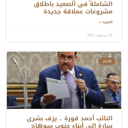
الشاملة فى الصعيد باطلاق
مشروعات عملاقة جديدة
المزيد »
25 ديسمبر، 2021
الأخبار
النائب أحمد قورة .. يزف بشرى
سارة الى أبناء جنوب سوهاج