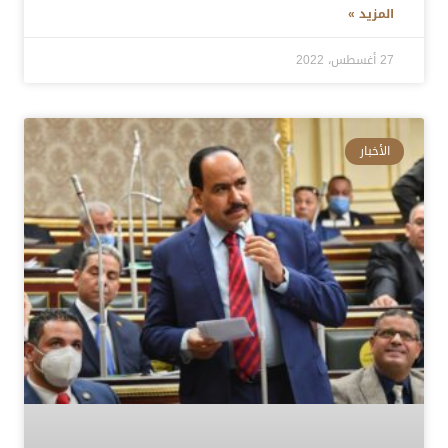
المزيد »
27 أغسطس، 2022
الأخبار