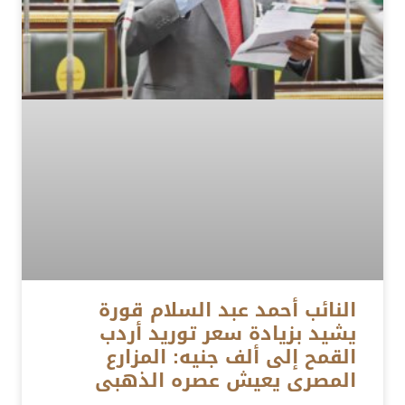
النائب أحمد عبد السلام قورة
يشيد بزيادة سعر توريد أردب
القمح إلى ألف جنيه: المزارع
المصرى يعيش عصره الذهبى