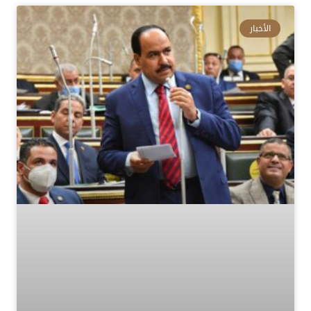
الأخبار