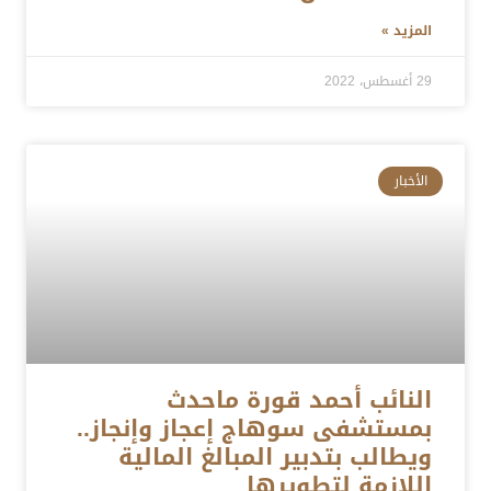
المزيد »
29 أغسطس، 2022
الأخبار
النائب أحمد قورة ماحدث
بمستشفى سوهاج إعجاز وإنجاز..
ويطالب بتدبير المبالغ المالية
اللازمة لتطويرها