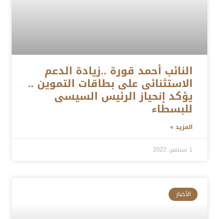
النائب أحمد قورة ..زيادة الدعم
الاستثنائى على بطاقات التموين ..
يؤكد إنحياز الرئيس السيسى
للبسطاء
المزيد »
1 سبتمبر، 2022
الأخبار