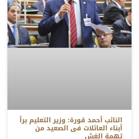
النائب أحمد قورة: وزير التعليم برأ
أبناء العائلات فى الصعيد من
تهمة الغش