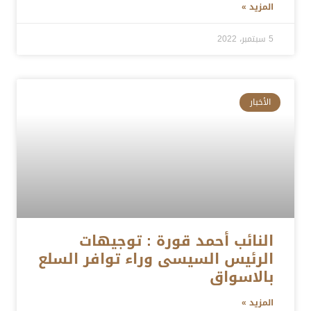
المزيد »
5 سبتمبر، 2022
الأخبار
النائب أحمد قورة : توجيهات
الرئيس السيسى وراء توافر السلع
بالاسواق
المزيد »