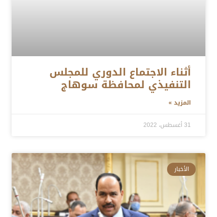
أثناء الاجتماع الدوري للمجلس
التنفيذي لمحافظة سوهاج
المزيد »
31 أغسطس، 2022
الأخبار