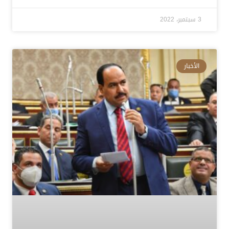
3 سبتمبر، 2022
الأخبار