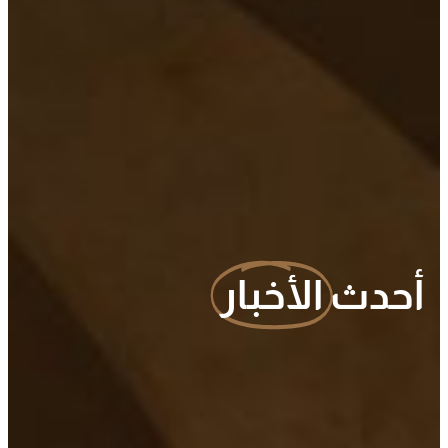
أحدث
الأخبار