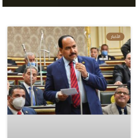
الأخبار