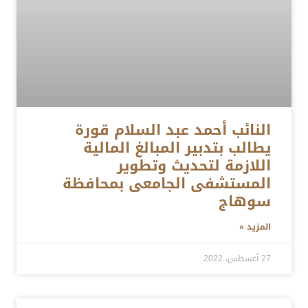
النائب أحمد عبد السلام قورة
يطالب بتدبير المبالغ المالية
اللازمة لتحديث وتطوير
المستشفى الجامعى بمحافظة
سوهاج
المزيد »
27 أغسطس، 2022