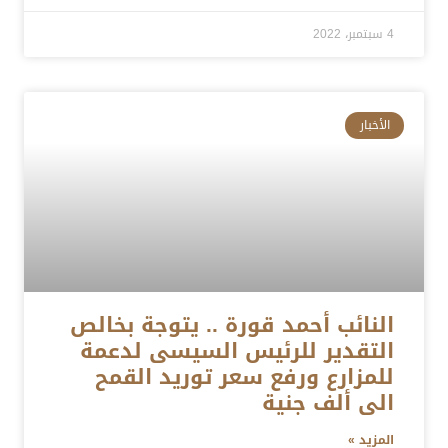
4 سبتمبر، 2022
الأخبار
النائب أحمد قورة .. يتوجة بخالص
التقدير للرئيس السيسى لدعمة
للمزارع ورفع سعر توريد القمح
الى ألف جنية
المزيد »