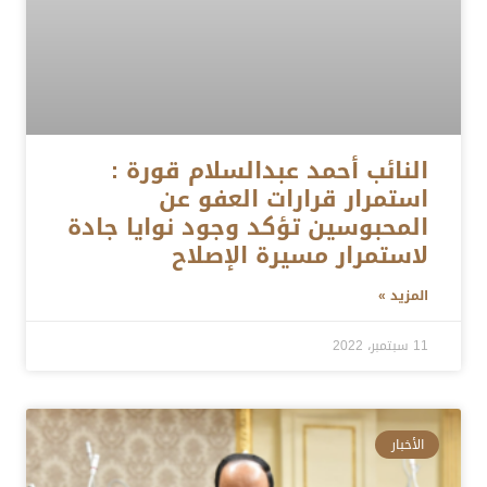
النائب أحمد عبدالسلام قورة :
استمرار قرارات العفو عن
المحبوسين تؤكد وجود نوايا جادة
لاستمرار مسيرة الإصلاح
المزيد »
11 سبتمبر، 2022
الأخبار