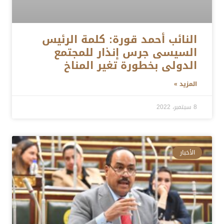
النائب أحمد قورة: كلمة الرئيس
السيسى جرس إنذار للمجتمع
الدولى بخطورة تغير المناخ
المزيد »
8 سبتمبر، 2022
الأخبار