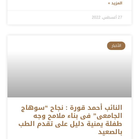
المزيد »
27 أغسطس، 2022
الأخبار
النائب أحمد قورة : نجاح “سوهاج
الجامعى” فى بناء ملامح وجه
طفلة يمنية دليل على تقدم الطب
بالصعيد