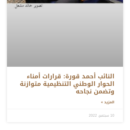
النائب أحمد قورة: قرارات أمناء
الحوار الوطني التنظيمية متوازنة
وتضمن نجاحه
المزيد »
10 سبتمبر، 2022