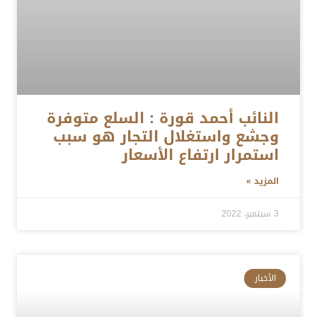
النائب أحمد قورة : السلع متوفرة
وجشع واستغلال التجار هو سبب
استمرار ارتفاع الأسعار
المزيد »
3 سبتمبر، 2022
الأخبار