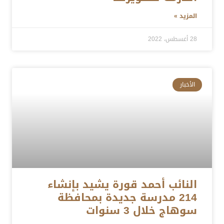
المزيد »
28 أغسطس، 2022
الأخبار
النائب أحمد قورة يشيد بإنشاء
214 مدرسة جديدة بمحافظة
سوهاج خلال 3 سنوات