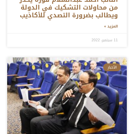
من محاولات التشكيك في الدولة
ويطالب بضرورة التصدي للأكاذيب
المزيد »
11 سبتمبر، 2022
الأخبار