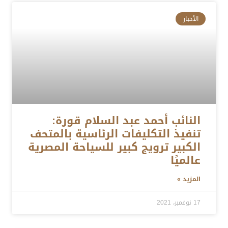
الأخبار
النائب أحمد عبد السلام قورة:
تنفيذ التكليفات الرئاسية بالمتحف
الكبير ترويج كبير للسياحة المصرية
عالميًا
المزيد »
17 نوفمبر، 2021