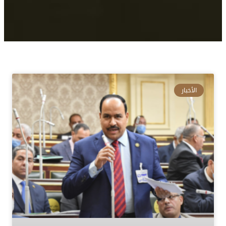
الأخبار