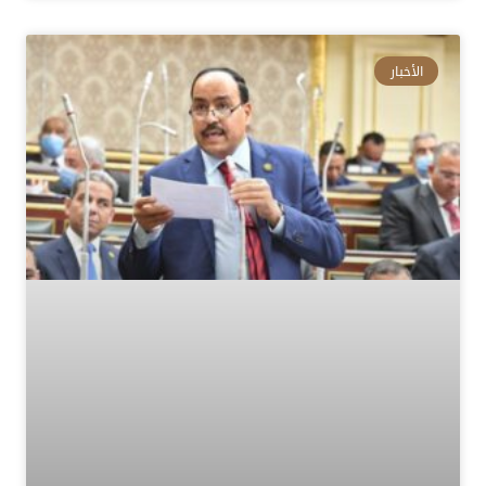
الأخبار