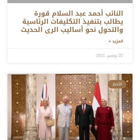
النائب أحمد عبد السلام قورة
يطالب بتنفيذ التكليفات الرئاسية
والتحول نحو أساليب الرى الحديث
المزيد »
22 نوفمبر، 2021
الأخبار