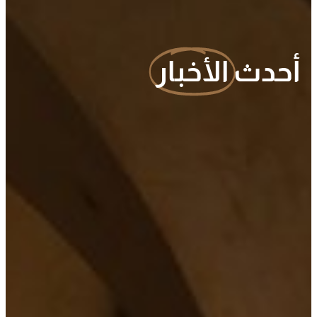
أحدث
الأخبار