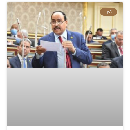
الأخبار