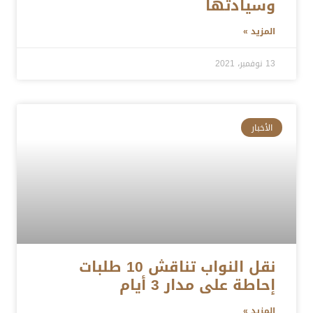
وسيادتها
المزيد »
13 نوفمبر، 2021
الأخبار
نقل النواب تناقش 10 طلبات
إحاطة على مدار 3 أيام
المزيد »