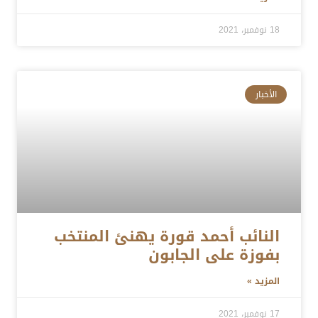
18 نوفمبر، 2021
الأخبار
النائب أحمد قورة يهنئ المنتخب
بفوزة على الجابون
المزيد »
17 نوفمبر، 2021