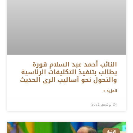
النائب أحمد عبد السلام قورة
يطالب بتنفيذ التكليفات الرئاسية
والتحول نحو أساليب الرى الحديث
المزيد »
24 نوفمبر، 2021
الأخبار