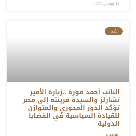
18 نوفمبر، 2021
الأخبار
النائب أحمد قورة ..زيارة الأمير
تشارلز والسيدة قرينته إلى مصر
تؤكد الدور المحوري والمتوازن
للقيادة السياسية في القضايا
الدولية
المزيد »