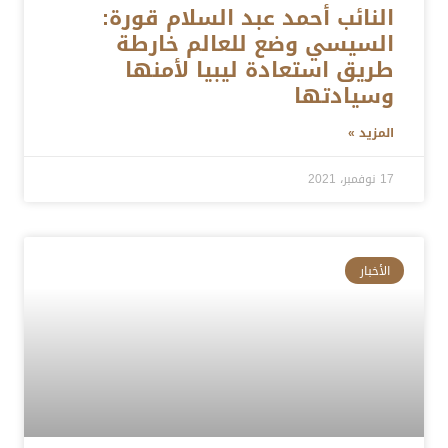
النائب أحمد عبد السلام قورة:
السيسي وضع للعالم خارطة
طريق استعادة ليبيا لأمنها
وسيادتها
المزيد »
17 نوفمبر، 2021
الأخبار