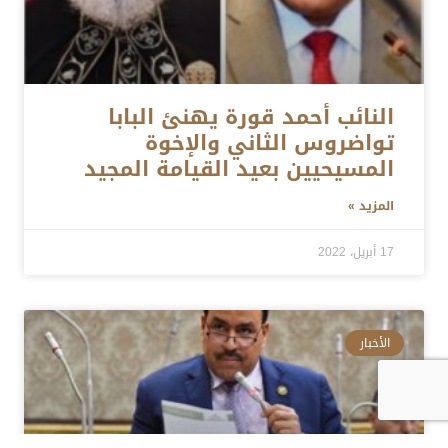
النائب أحمد قورة يهنئ البابا
تواضروس الثاني والإخوة
المسيحيين بعيد القيامة المجيد
المزيد »
17 أبريل، 2022
الأخبار