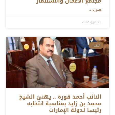
مجتمع الأعمال والاستثمار
المزيد »
21 مايو، 2022
الأخبار
النائب أحمد قورة .. يهنئ الشيخ
محمد بن زايد بمناسبة انتخابه
رئيسا لدولة الإمارات