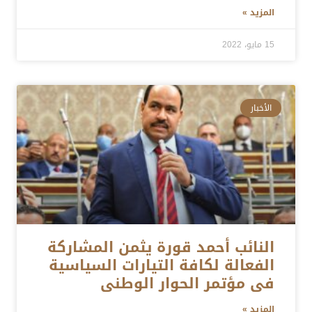
المزيد »
15 مايو، 2022
الأخبار
النائب أحمد قورة يثمن المشاركة
الفعالة لكافة التيارات السياسية
فى مؤتمر الحوار الوطنى
المزيد »