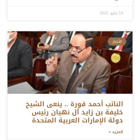
14 مايو، 2022
الأخبار
النائب أحمد قورة .. ينعى الشيخ
خليفة بن زايد آل نهيان رئيس
دولة الإمارات العربية المتحدة
المزيد »