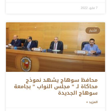
7 مايو، 2022
الأخبار
محافظ سوهاج يشهد نموذج
محاكاة لـ ” مجلس النواب ” بجامعة
سوهاج الجديدة
المزيد »