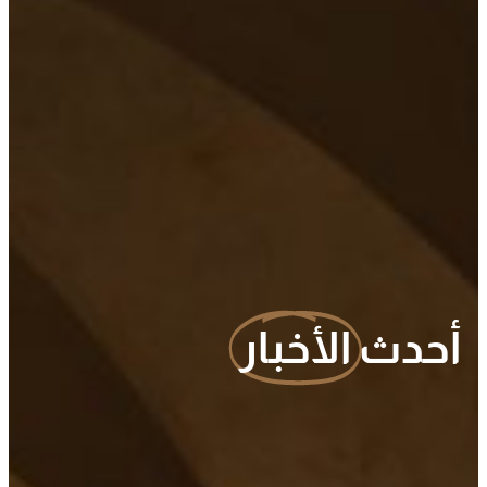
أحدث
الأخبار