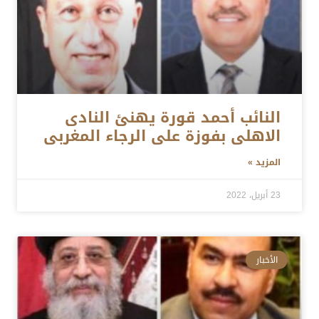
النائب أحمد قورة يهنئ النادى
الاهلى بفوزة على الرجاء المغربى
المزيد »
23 أبريل، 2022
الأخبار