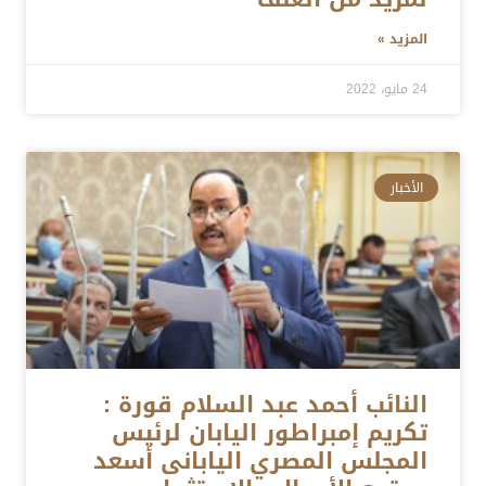
المزيد »
24 مايو، 2022
الأخبار
النائب أحمد عبد السلام قورة :
تكريم إمبراطور اليابان لرئيس
المجلس المصري اليابانى أسعد