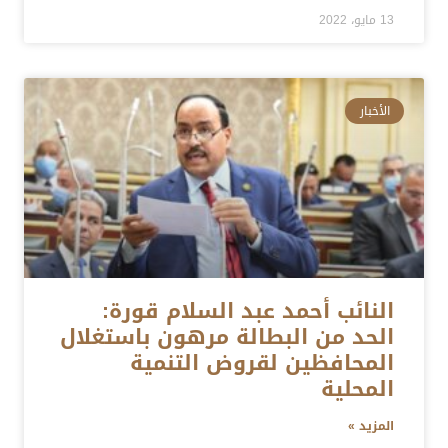
13 مايو، 2022
الأخبار
النائب أحمد عبد السلام قورة:
الحد من البطالة مرهون باستغلال
المحافظين لقروض التنمية
المحلية
المزيد »