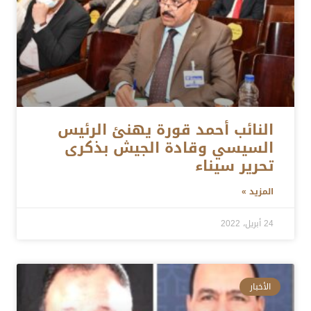
النائب أحمد قورة يهنئ الرئيس
السيسي وقادة الجيش بذكرى
تحرير سيناء
المزيد »
24 أبريل، 2022
الأخبار